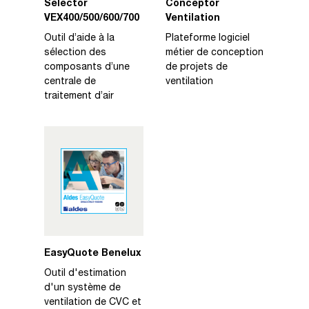
Selector
Conceptor
VEX400/500/600/700
Ventilation
Outil d’aide à la
Plateforme logiciel
sélection des
métier de conception
composants d’une
de projets de
centrale de
ventilation
traitement d’air
EasyQuote Benelux
Outil d'estimation
d'un système de
ventilation de CVC et