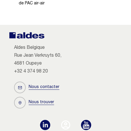
de PAC air-air
Aldes Belgique
Rue Jean Verkruyts 60,
4681 Oupeye
+32 4 374 98 20
Nous contacter
Nous trouver