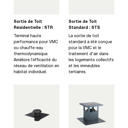
Sortie de Toit
Sortie de Toit
Résidentielle : STR
Standard : STS
Terminal haute
La sortie de toit
performance pour VMC
standard a été conçue
ou chauffe-eau
pour la VMC et le
thermodynamique.
traitement d'air dans
Améliore l’efficacité du
les logements collectifs
réseau de ventilation en
et les immeubles
habitat individuel.
tertiaires.