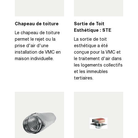
Chapeau de toiture
Sortie de Toit
Esthétique : STE
Le chapeau de toiture
permet le rejet ou la
La sortie de toit
prise d'air d'une
esthétique a été
installation de VMC en
conçue pour la VMC et
maison individuelle.
le traitement d'air dans
les logements collectifs
et les immeubles
tertiaires.