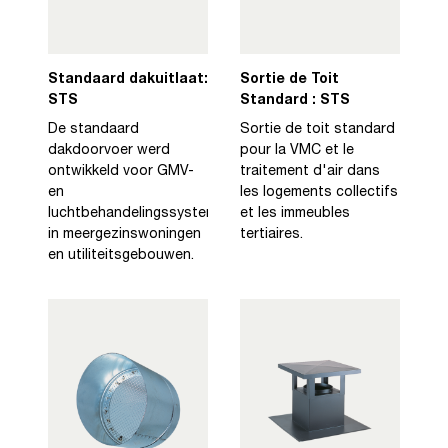
Standaard dakuitlaat:
Sortie de Toit
STS
Standard : STS
De standaard
Sortie de toit standard
dakdoorvoer werd
pour la VMC et le
ontwikkeld voor GMV-
traitement d'air dans
en
les logements collectifs
luchtbehandelingssystemen
et les immeubles
in meergezinswoningen
tertiaires.
en utiliteitsgebouwen.