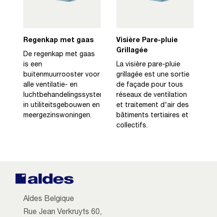
Regenkap met gaas
Visière Pare-pluie
Grillagée
De regenkap met gaas
is een
La visière pare-pluie
buitenmuurrooster voor
grillagée est une sortie
alle ventilatie- en
de façade pour tous
luchtbehandelingssystemen
réseaux de ventilation
in utiliteitsgebouwen en
et traitement d'air des
meergezinswoningen.
bâtiments tertiaires et
collectifs.
Aldes Belgique
Rue Jean Verkruyts 60,