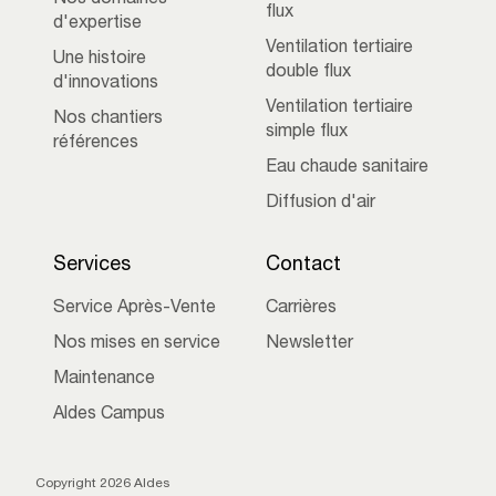
flux
d'expertise
Ventilation tertiaire
Une histoire
double flux
d'innovations
Ventilation tertiaire
Nos chantiers
simple flux
références
Eau chaude sanitaire
Diffusion d'air
Services
Contact
Service Après-Vente
Carrières
Nos mises en service
Newsletter
Maintenance
Aldes Campus
Copyright 2026 Aldes