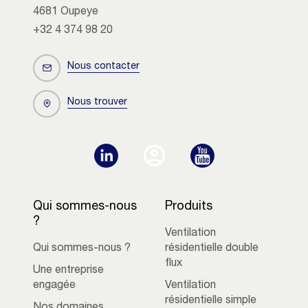
4681 Oupeye
+32 4 374 98 20
Nous contacter
Nous trouver
Qui sommes-nous
Produits
?
Ventilation
Qui sommes-nous ?
résidentielle double
flux
Une entreprise
engagée
Ventilation
résidentielle simple
Nos domaines