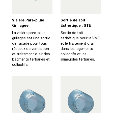
Visière Pare-pluie
Sortie de Toit
Grillagée
Esthétique : STE
La visière pare-pluie
Sortie de toit
grillagée est une sortie
esthétique pour la VMC
de façade pour tous
et le traitement d'air
réseaux de ventilation
dans les logements
et traitement d'air des
collectifs et les
bâtiments tertiaires et
immeubles tertiaires.
collectifs.