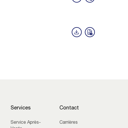
Services
Contact
Service Après-
Carrières