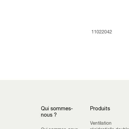
11022042
Qui sommes-
Produits
nous ?
Ventilation