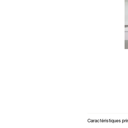
Caractéristiques pri