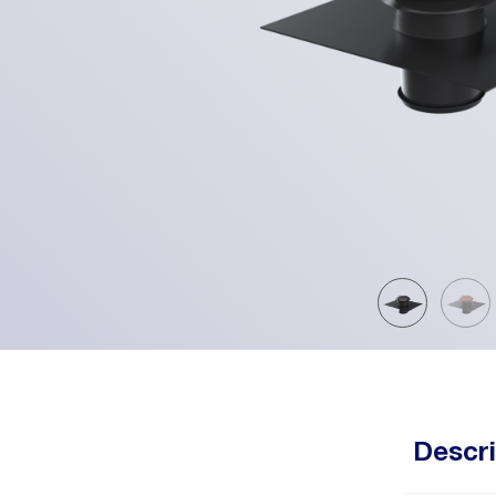
Descri