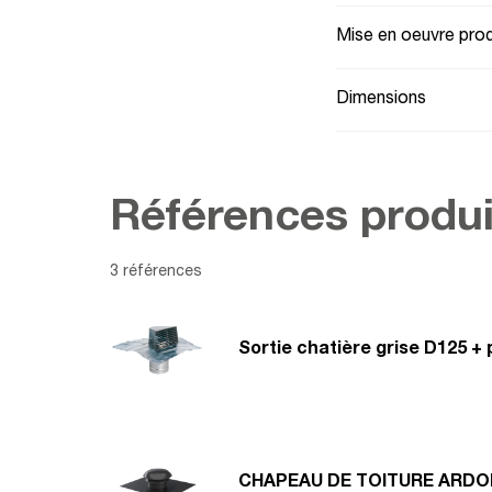
Mise en oeuvre prod
Dimensions
Références produi
3 références
Sortie chatière grise D125 +
CHAPEAU DE TOITURE ARDO