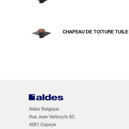
CHAPEAU DE TOITURE TUILE
Aldes Belgique
Rue Jean Verkruyts 60,
4681 Oupeye