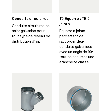
Conduits circulaires
Té Equerre : TE à
joints
Conduits circulaires en
acier galvanisé pour
Equerre à joints
tout type de réseau de
permettant de
distribution d'air.
raccorder deux
conduits galvanisés
avec un angle de 90°
tout en assurant une
étanchéité classe C.