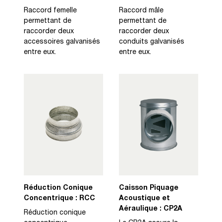
Raccord femelle
Raccord mâle
permettant de
permettant de
raccorder deux
raccorder deux
accessoires galvanisés
conduits galvanisés
entre eux.
entre eux.
Réduction Conique
Caisson Piquage
Concentrique : RCC
Acoustique et
Aéraulique : CP2A
Réduction conique