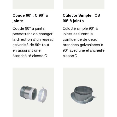
Coude 90° : C 90° à
Culotte Simple : CS
joints
90° à joints
Coude 90° à joints
Culotte simple 90° à
permettant de changer
joints assurant la
la direction d'un réseau
confluence de deux
galvanisé de 90° tout
branches galvanisées à
en assurant une
90° avec une étanchéité
étanchéité classe C.
classe C.