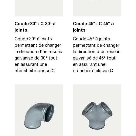
Coude 30° : C 30° à
Coude 45° : C 45° à
joints
joints
Coude 30° à joints
Coude 45° à joints
permettant de changer
permettant de changer
la direction d'un réseau
la direction d'un réseau
galvanisé de 30° tout
galvanisé de 45° tout
en assurant une
en assurant une
étanchéité classe C.
étanchéité classe C.