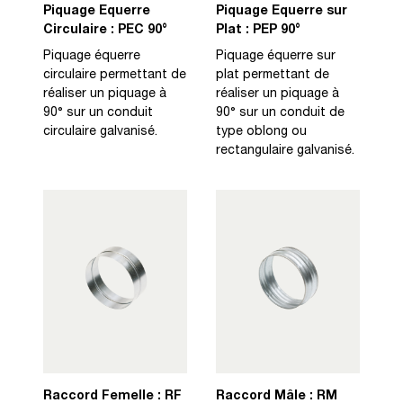
Piquage Equerre
Piquage Equerre sur
Circulaire : PEC 90°
Plat : PEP 90°
Piquage équerre
Piquage équerre sur
circulaire permettant de
plat permettant de
réaliser un piquage à
réaliser un piquage à
90° sur un conduit
90° sur un conduit de
circulaire galvanisé.
type oblong ou
rectangulaire galvanisé.
Raccord Femelle : RF
Raccord Mâle : RM