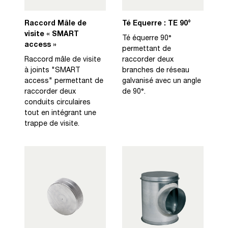
Raccord Mâle de
Té Equerre : TE 90°
visite « SMART
Té équerre 90°
access »
permettant de
Raccord mâle de visite
raccorder deux
à joints "SMART
branches de réseau
access" permettant de
galvanisé avec un angle
raccorder deux
de 90°.
conduits circulaires
tout en intégrant une
trappe de visite.