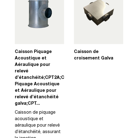
Caisson Piquage
Caisson de
Acoustique et
croisement Galva
Aéraulique pour
relevé
d’étanchéité;CPT2A;Caisson
Piquage Acoustique
et Aéraulique pour
relevé d’étanchéité
galva;CPT...
Caisson de piquage
acoustique et
aéraulique pour relevé
d’étanchéité, assurant