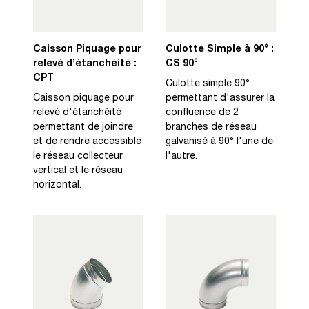
Caisson Piquage pour
Culotte Simple à 90° :
relevé d’étanchéité :
CS 90°
CPT
Culotte simple 90°
Caisson piquage pour
permettant d'assurer la
relevé d'étanchéité
confluence de 2
permettant de joindre
branches de réseau
et de rendre accessible
galvanisé à 90° l'une de
le réseau collecteur
l'autre.
vertical et le réseau
horizontal.