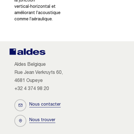
la jonction
vertical‑horizontal et
améliorant l’acoustique
comme l’aéraulique.
Aldes Belgique
Rue Jean Verkruyts 60,
4681 Oupeye
+32 4 374 98 20
Nous contacter
Nous trouver