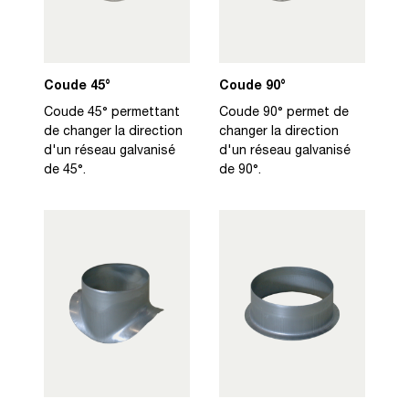
Coude 45°
Coude 90°
Coude 45° permettant
Coude 90° permet de
de changer la direction
changer la direction
d'un réseau galvanisé
d'un réseau galvanisé
de 45°.
de 90°.