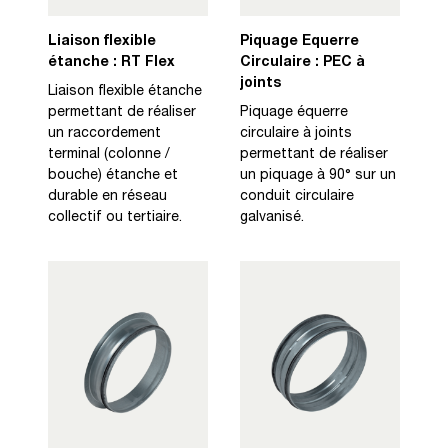
Liaison flexible
Piquage Equerre
étanche : RT Flex
Circulaire : PEC à
joints
Liaison flexible étanche
permettant de réaliser
Piquage équerre
un raccordement
circulaire à joints
terminal (colonne /
permettant de réaliser
bouche) étanche et
un piquage à 90° sur un
durable en réseau
conduit circulaire
collectif ou tertiaire.
galvanisé.