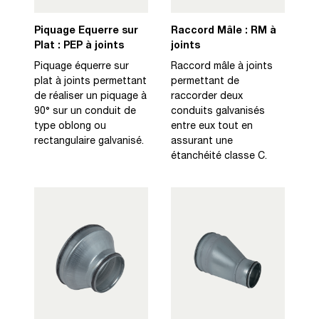
Piquage Equerre sur
Raccord Mâle : RM à
Plat : PEP à joints
joints
Piquage équerre sur
Raccord mâle à joints
plat à joints permettant
permettant de
de réaliser un piquage à
raccorder deux
90° sur un conduit de
conduits galvanisés
type oblong ou
entre eux tout en
rectangulaire galvanisé.
assurant une
étanchéité classe C.