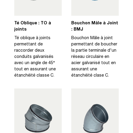
Té Oblique : TO à
Bouchon Mâle à Joint
joints
: BMJ
Té oblique à joints
Bouchon Mâle à joint
permettant de
permettant de boucher
raccorder deux
la partie terminale d'un
conduits galvanisés
réseau circulaire en
avec un angle de 45°
acier galvanisé tout en
tout en assurant une
assurant une
étanchéité classe C.
étanchéité clase C.