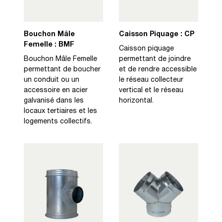
Bouchon Mâle
Caisson Piquage : CP
Femelle : BMF
Caisson piquage
Bouchon Mâle Femelle
permettant de joindre
permettant de boucher
et de rendre accessible
un conduit ou un
le réseau collecteur
accessoire en acier
vertical et le réseau
galvanisé dans les
horizontal.
locaux tertiaires et les
logements collectifs.