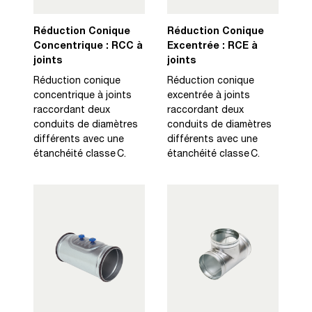
Réduction Conique
Réduction Conique
Concentrique : RCC à
Excentrée : RCE à
joints
joints
Réduction conique
Réduction conique
concentrique à joints
excentrée à joints
raccordant deux
raccordant deux
conduits de diamètres
conduits de diamètres
différents avec une
différents avec une
étanchéité classe C.
étanchéité classe C.