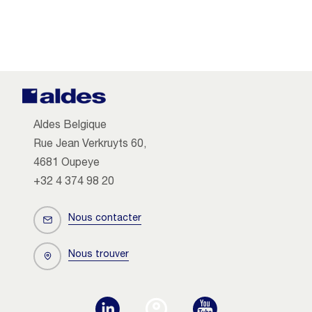
Aldes Belgique
Rue Jean Verkruyts 60,
4681 Oupeye
+32 4 374 98 20
Nous contacter
Nous trouver