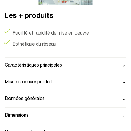
Les + produits
Facilité et rapidité de mise en oeuvre
Esthétique du réseau
Caractéristiques principales
Mise en oeuvre produit
Données générales
Dimensions