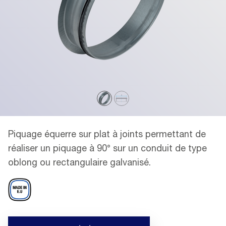
Piquage équerre sur plat à joints permettant de
réaliser un piquage à 90° sur un conduit de type
oblong ou rectangulaire galvanisé.