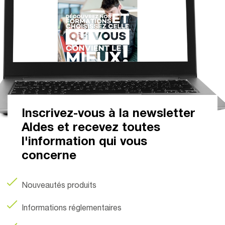
Inscrivez-vous à la newsletter
Aldes et recevez toutes
l'information qui vous
concerne
Nouveautés produits
Informations réglementaires