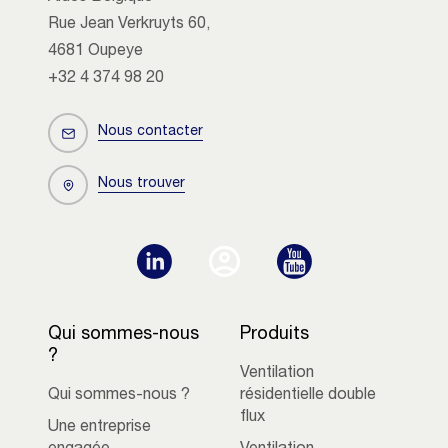
Rue Jean Verkruyts 60,
4681 Oupeye
+32 4 374 98 20
Nous contacter
Nous trouver
Qui sommes-nous
Produits
?
Ventilation
Qui sommes-nous ?
résidentielle double
flux
Une entreprise