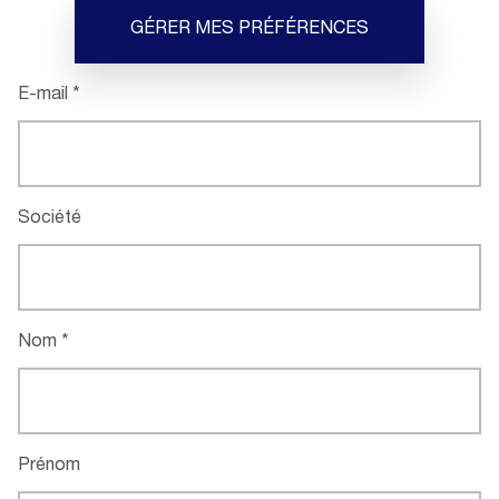
GÉRER MES PRÉFÉRENCES
E-mail
Société
Nom
Prénom