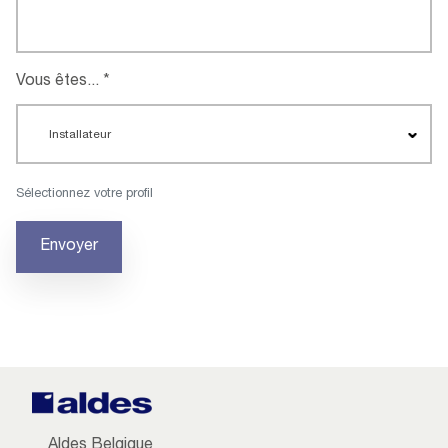
Vous êtes...
Installateur
Sélectionnez votre profil
Envoyer
Aldes Belgique