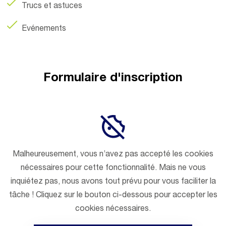
Trucs et astuces
Evénements
Formulaire d'ins
cription
Malheureusement, vous n’avez pas accepté les cookies
nécessaires pour cette fonctionnalité. Mais ne vous
inquiétez pas, nous avons tout prévu pour vous faciliter la
tâche ! Cliquez sur le bouton ci-dessous pour accepter les
cookies nécessaires.