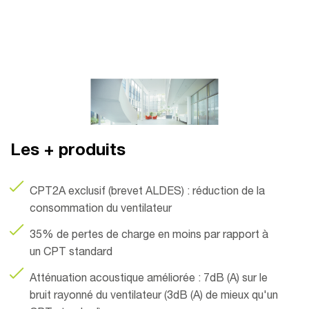
Les + produits
CPT2A exclusif (brevet ALDES) : réduction de la
consommation du ventilateur
35% de pertes de charge en moins par rapport à
un CPT standard
Atténuation acoustique améliorée : 7dB (A) sur le
bruit rayonné du ventilateur (3dB (A) de mieux qu'un