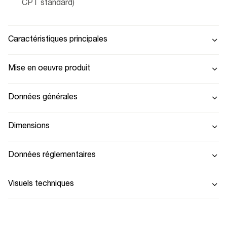
CPT standard)
Caractéristiques principales
Mise en oeuvre produit
Données générales
Dimensions
Données réglementaires
Visuels techniques