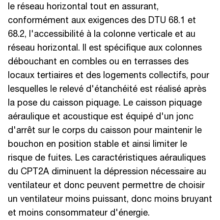
le réseau horizontal tout en assurant,
conformément aux exigences des DTU 68.1 et
68.2, l'accessibilité à la colonne verticale et au
réseau horizontal. Il est spécifique aux colonnes
débouchant en combles ou en terrasses des
locaux tertiaires et des logements collectifs, pour
lesquelles le relevé d'étanchéité est réalisé après
la pose du caisson piquage. Le caisson piquage
aéraulique et acoustique est équipé d'un jonc
d'arrêt sur le corps du caisson pour maintenir le
bouchon en position stable et ainsi limiter le
risque de fuites. Les caractéristiques aérauliques
du CPT2A diminuent la dépression nécessaire au
ventilateur et donc peuvent permettre de choisir
un ventilateur moins puissant, donc moins bruyant
et moins consommateur d'énergie.