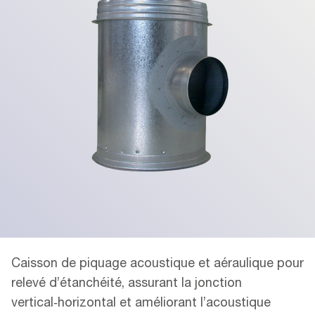
Caisson de piquage acoustique et aéraulique pour
relevé d’étanchéité, assurant la jonction
vertical‑horizontal et améliorant l’acoustique