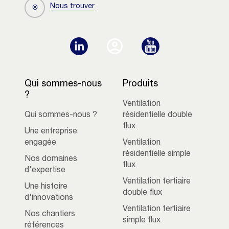
Nous trouver
Qui sommes-nous
Produits
?
Ventilation
Qui sommes-nous ?
résidentielle double
flux
Une entreprise
engagée
Ventilation
résidentielle simple
Nos domaines
flux
d'expertise
Ventilation tertiaire
Une histoire
double flux
d'innovations
Ventilation tertiaire
Nos chantiers
simple flux
références