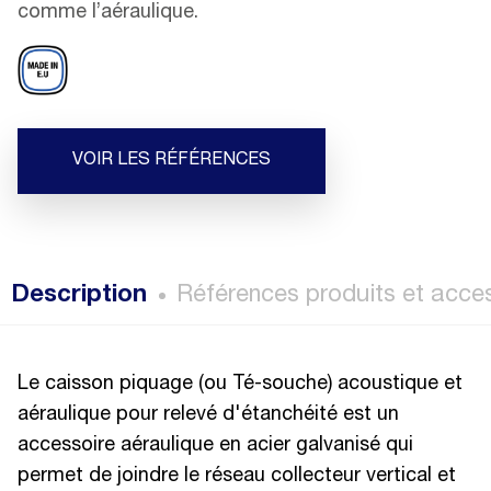
comme l’aéraulique.
VOIR LES RÉFÉRENCES
Description
Références produits et acce
Le caisson piquage (ou Té-souche) acoustique et
aéraulique pour relevé d'étanchéité est un
accessoire aéraulique en acier galvanisé qui
permet de joindre le réseau collecteur vertical et