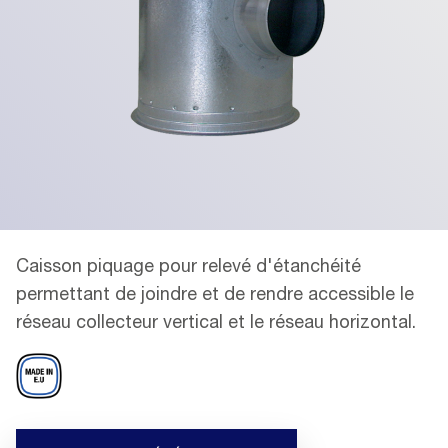
Caisson piquage pour relevé d'étanchéité
permettant de joindre et de rendre accessible le
réseau collecteur vertical et le réseau horizontal.