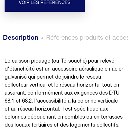
VOIR LES RÉFÉRENCES
Description
Références produits et acce
Le caisson piquage (ou Té-souche) pour relevé
d'étanchéité est un accessoire aéraulique en acier
galvanisé qui permet de joindre le réseau
collecteur vertical et le réseau horizontal tout en
assurant, conformément aux exigences des DTU
68.1 et 68.2, l'accessibilité à la colonne verticale
et au réseau horizontal. Il est spécifique aux
colonnes débouchant en combles ou en terrasses
des locaux tertiaires et des logements collectifs,