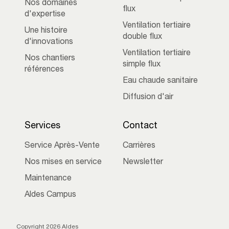
Nos domaines
flux
d'expertise
Ventilation tertiaire
Une histoire
double flux
d'innovations
Ventilation tertiaire
Nos chantiers
simple flux
références
Eau chaude sanitaire
Diffusion d'air
Services
Contact
Service Après-Vente
Carrières
Nos mises en service
Newsletter
Maintenance
Aldes Campus
Copyright 2026 Aldes