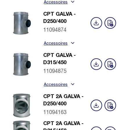
Accessoires
CPT GALVA -
D250/400
11094874
Accessoires
CPT GALVA -
D315/450
11094875
Accessoires
CPT 2A GALVA -
D250/400
11094163
CPT 2A GALVA -