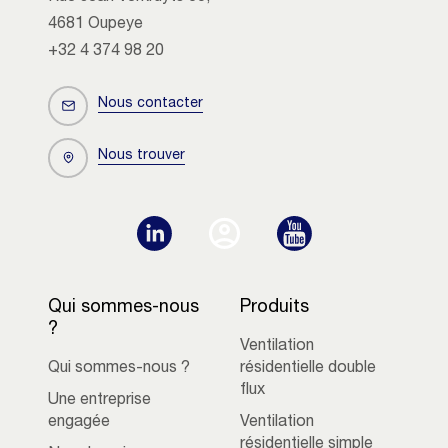
4681 Oupeye
+32 4 374 98 20
Nous contacter
Nous trouver
Qui sommes-nous
Produits
?
Ventilation
Qui sommes-nous ?
résidentielle double
flux
Une entreprise
engagée
Ventilation
résidentielle simple