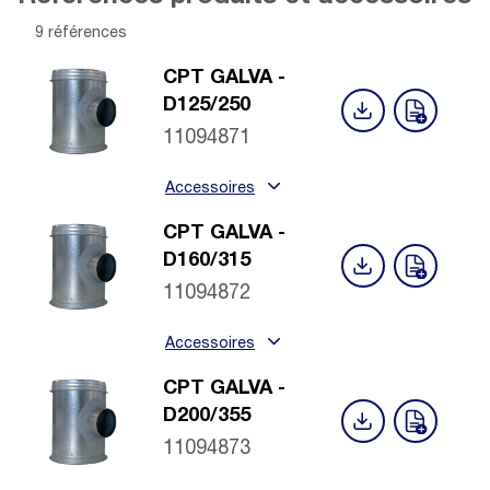
9 références
CPT GALVA -
D125/250
11094871
Accessoires
CPT GALVA -
D160/315
11094872
Accessoires
CPT GALVA -
D200/355
11094873