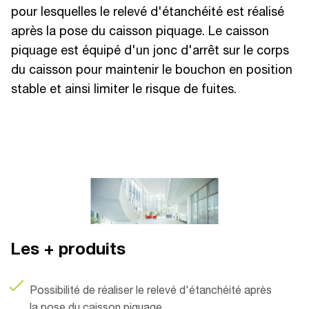
pour lesquelles le relevé d'étanchéité est réalisé
après la pose du caisson piquage. Le caisson
piquage est équipé d'un jonc d'arrêt sur le corps
du caisson pour maintenir le bouchon en position
stable et ainsi limiter le risque de fuites.
Les + produits
Possibilité de réaliser le relevé d'étanchéité après
la pose du caisson piquage