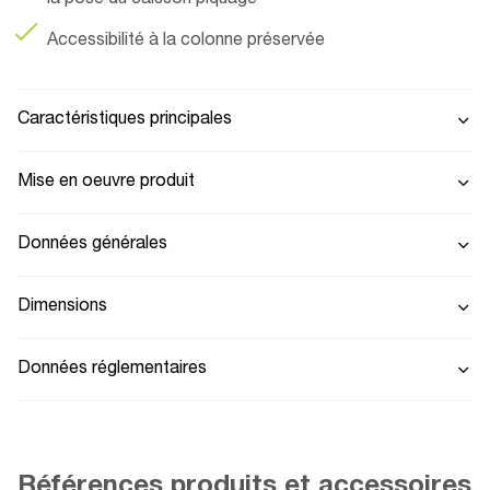
Accessibilité à la colonne préservée
Caractéristiques principales
Mise en oeuvre produit
Données générales
Dimensions
Données réglementaires
Références produits et accessoires