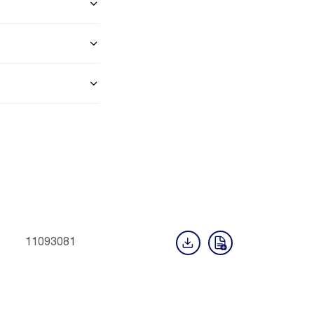
11093081