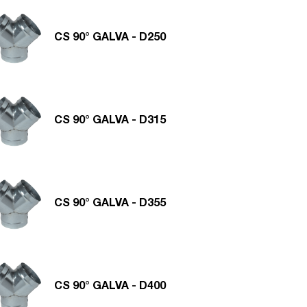
CS 90° GALVA - D250
CS 90° GALVA - D315
CS 90° GALVA - D355
CS 90° GALVA - D400