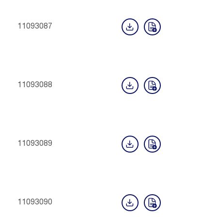
11093087
11093088
11093089
11093090