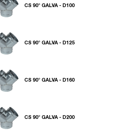
CS 90° GALVA - D100
CS 90° GALVA - D125
CS 90° GALVA - D160
CS 90° GALVA - D200