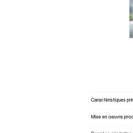
Caractéristiques pri
Mise en oeuvre prod