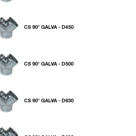
CS 90° GALVA - D450
CS 90° GALVA - D500
CS 90° GALVA - D630