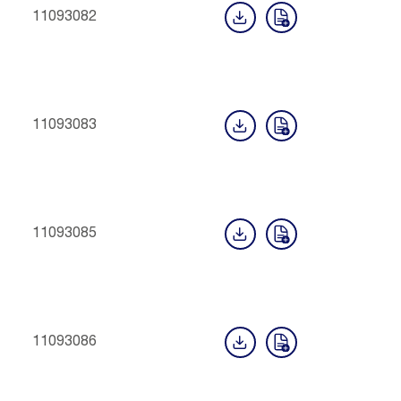
11093082
11093083
11093085
11093086