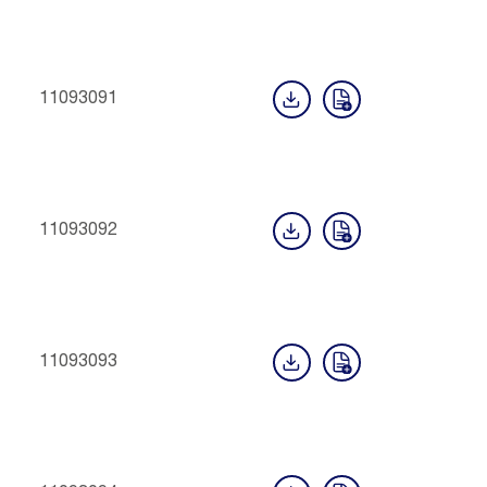
11093091
11093092
11093093