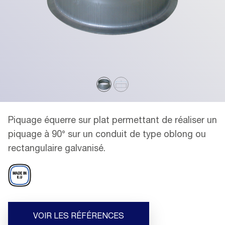
Piquage équerre sur plat permettant de réaliser un
piquage à 90° sur un conduit de type oblong ou
rectangulaire galvanisé.
VOIR LES RÉFÉRENCES