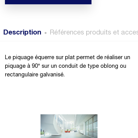
Description
Références produits et acce
Le piquage équerre sur plat permet de réaliser un
piquage à 90° sur un conduit de type oblong ou
rectangulaire galvanisé.