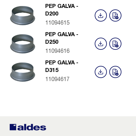
PEP GALVA -
D200
11094615
PEP GALVA -
D250
11094616
PEP GALVA -
D315
11094617