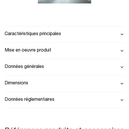
Caractéristiques principales
Mise en oeuvre produit
Données générales
Dimensions
Données réglementaires