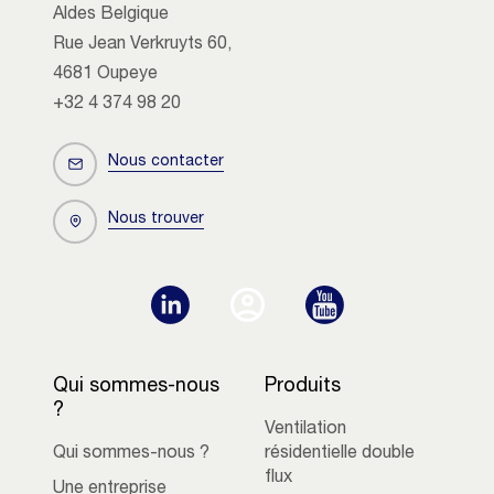
Aldes Belgique
Rue Jean Verkruyts 60,
4681 Oupeye
+32 4 374 98 20
Nous contacter
Nous trouver
Qui sommes-nous
Produits
?
Ventilation
Qui sommes-nous ?
résidentielle double
flux
Une entreprise