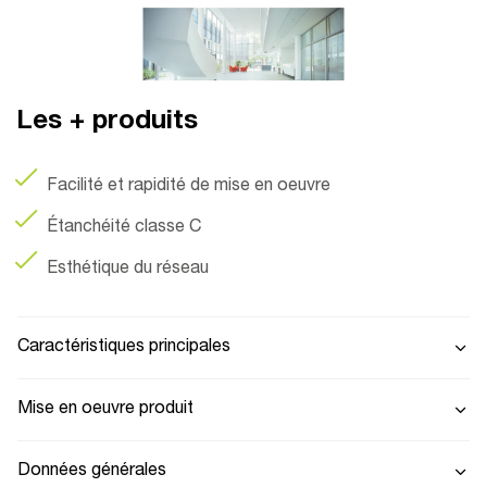
Les + produits
Facilité et rapidité de mise en oeuvre
Étanchéité classe C
Esthétique du réseau
Caractéristiques principales
Mise en oeuvre produit
Données générales