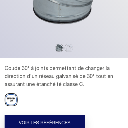
Coude 30° à joints permettant de changer la
direction d'un réseau galvanisé de 30° tout en
assurant une étanchéité classe C.
VOIR LES RÉFÉRENCES