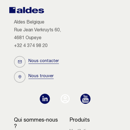
Aldes Belgique
Rue Jean Verkruyts 60,
4681 Oupeye
+32 4 374 98 20
Nous contacter
Nous trouver
Qui sommes-nous
Produits
?