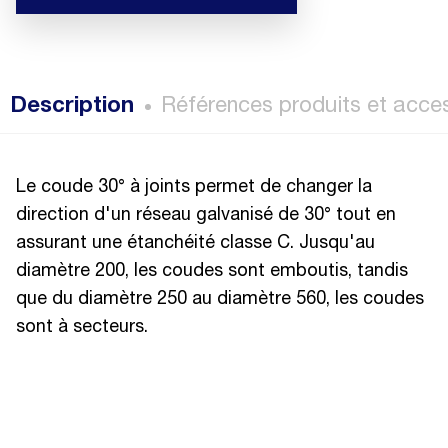
Description
Références produits et acce
Le coude 30° à joints permet de changer la
direction d'un réseau galvanisé de 30° tout en
assurant une étanchéité classe C. Jusqu'au
diamètre 200, les coudes sont emboutis, tandis
que du diamètre 250 au diamètre 560, les coudes
sont à secteurs.