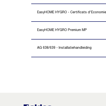
EasyHOME HYGRO - Certificats d'Economie 
EasyHOME HYGRO Premium MP
AG 638/639 - Installatiehandleiding