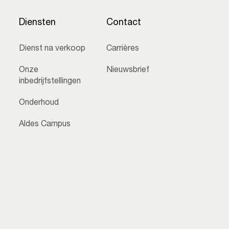
Diensten
Contact
Dienst na verkoop
Carrières
Onze
Nieuwsbrief
inbedrijfstellingen
Onderhoud
Aldes Campus