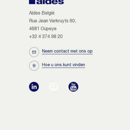
Aldes België
Rue Jean Verkruyts 60,
4681 Oupeye
+32 4 374 98 20
Neem contact met ons op
Hoe u ons kunt vinden