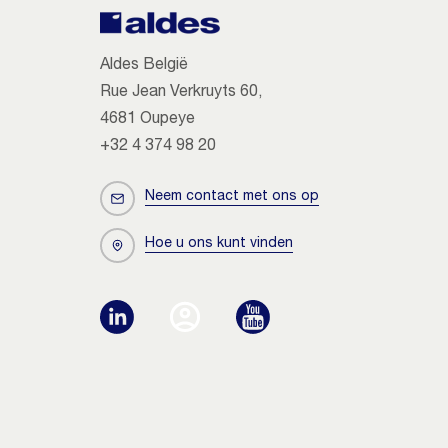
Aldes België
Rue Jean Verkruyts 60,
4681 Oupeye
+32 4 374 98 20
Neem contact met ons op
Hoe u ons kunt vinden