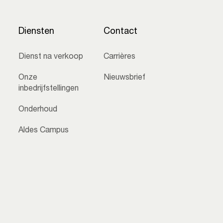
Diensten
Contact
Dienst na verkoop
Carrières
Onze
Nieuwsbrief
inbedrijfstellingen
Onderhoud
Aldes Campus