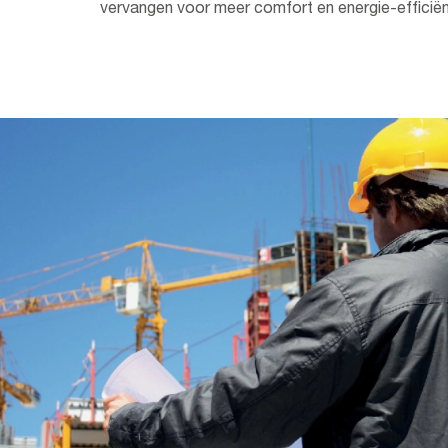
vervangen voor meer comfort en energie-efficiën