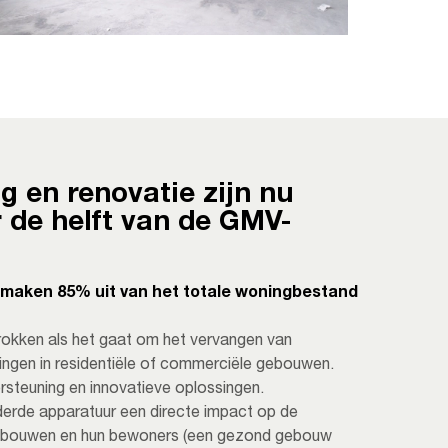
g en renovatie zijn nu
 de helft van de GMV-
aken 85% uit van het totale woningbestand
rokken als het gaat om het vervangen van
ngen in residentiële of commerciële gebouwen.
ersteuning en innovatieve oplossingen.
erde apparatuur een directe impact op de
ebouwen en hun bewoners (een gezond gebouw