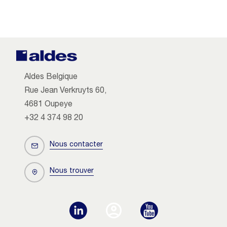
Aldes Belgique
Rue Jean Verkruyts 60,
4681 Oupeye
+32 4 374 98 20
Nous contacter
Nous trouver