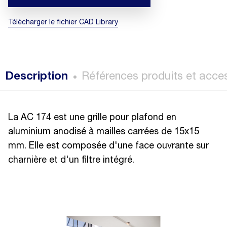
Télécharger le fichier CAD Library
Description
Références produits et acce
La AC 174 est une grille pour plafond en
aluminium anodisé à mailles carrées de 15x15
mm. Elle est composée d'une face ouvrante sur
charnière et d'un filtre intégré.