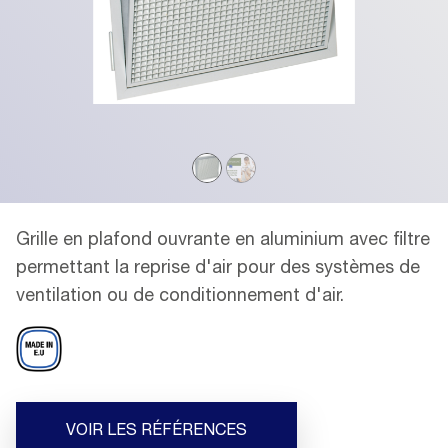
Grille en plafond ouvrante en aluminium avec filtre
permettant la reprise d'air pour des systèmes de
ventilation ou de conditionnement d'air.
VOIR LES RÉFÉRENCES