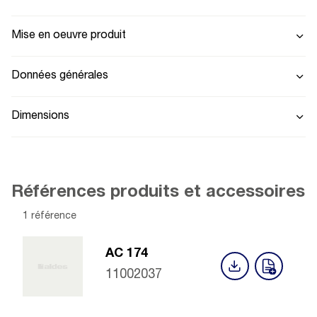
Mise en oeuvre produit
Données générales
Dimensions
Références produits et accessoires
1 référence
AC 174
11002037