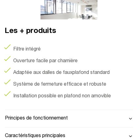
Les + produits
Filtre intégré
Ouverture facile par charnière
Adaptée aux dalles de fauxplafond standard
Système de fermeture efficace et robuste
Installation possible en plafond non amovible
Principes de fonctionnement
Caractéristiques principales