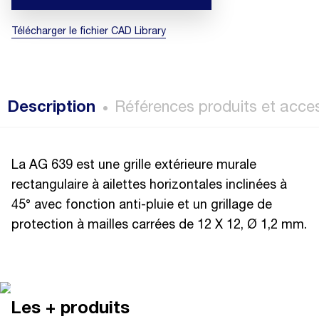
Télécharger le fichier CAD Library
Description
Références produits et acce
La AG 639 est une grille extérieure murale
rectangulaire à ailettes horizontales inclinées à
45° avec fonction anti-pluie et un grillage de
protection à mailles carrées de 12 X 12, Ø 1,2 mm.
Les + produits