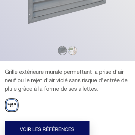
Grille extérieure murale permettant la prise d'air
neuf ou le rejet d'air vicié sans risque d'entrée de
pluie grâce à la forme de ses ailettes.
VOIR LES RÉFÉRENCES