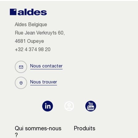
Aldes Belgique
Rue Jean Verkruyts 60,
4681 Oupeye
+32 4 374 98 20
Nous contacter
Nous trouver
Qui sommes-nous
Produits
?