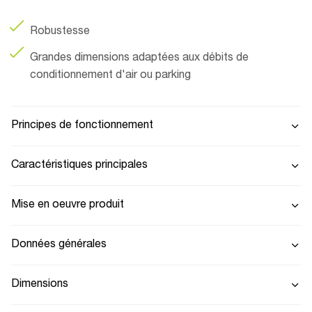
Robustesse
Grandes dimensions adaptées aux débits de
conditionnement d'air ou parking
Principes de fonctionnement
Caractéristiques principales
Mise en oeuvre produit
Données générales
Dimensions