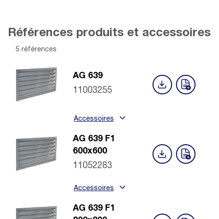
Références produits et accessoires
5 références
AG 639
11003255
Accessoires
AG 639 F1
600x600
11052283
Accessoires
AG 639 F1