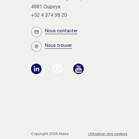
4681 Oupeye
+32 4 374 98 20
Nous contacter
Nous trouver
Copyright 2026 Aldes
Utilisation des cookies