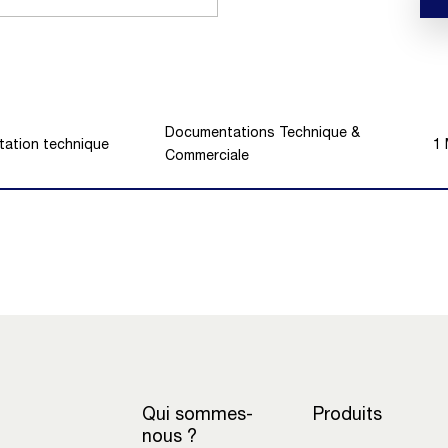
Documentations Technique &
tation technique
1
Commerciale
Qui sommes-
Produits
nous ?