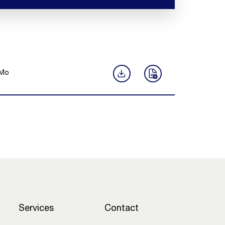
Mo
Services
Contact