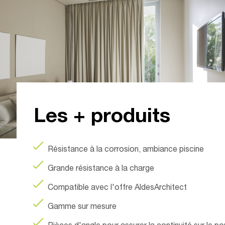
Floor 
umin
Les + produits
Résistance à la corrosion, ambiance piscine
Grande résistance à la charge
Compatible avec l'offre AldesArchitect
Gamme sur mesure