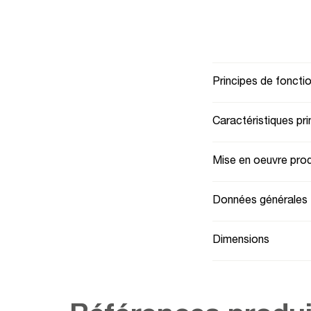
Principes de fonct
Caractéristiques pri
Mise en oeuvre prod
Données générales
Dimensions