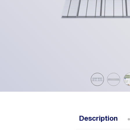
Description