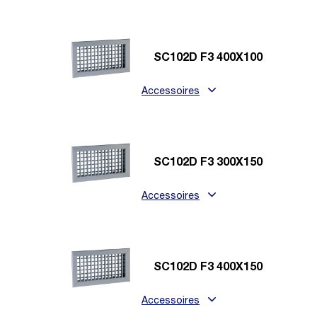
SC102D F3 400X100
Accessoires
SC102D F3 300X150
Accessoires
SC102D F3 400X150
Accessoires