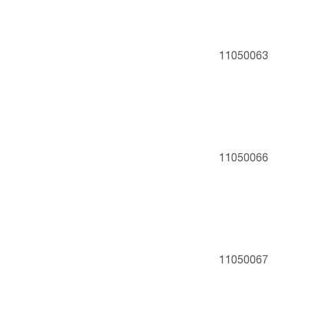
11050063
11050066
11050067