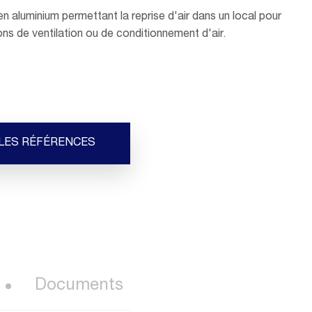
 en aluminium permettant la reprise d'air dans un local pour
ions de ventilation ou de conditionnement d'air.
 LES RÉFÉRENCES
Documents