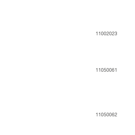
11002023
11050061
11050062