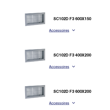
SC102D F3 600X150
Accessoires
SC102D F3 400X200
Accessoires
SC102D F3 600X200
Accessoires