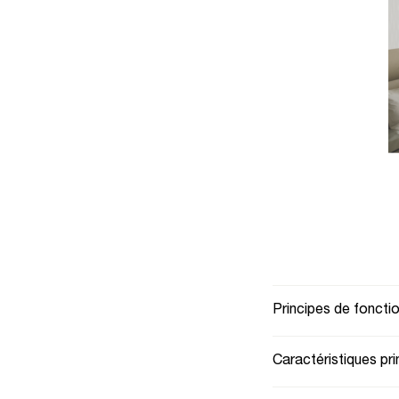
al
Principes de fonct
Caractéristiques pri