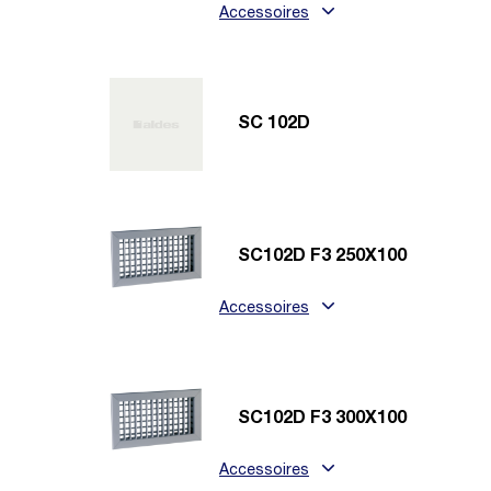
Accessoires
SC 102D
SC102D F3 250X100
Accessoires
SC102D F3 300X100
Accessoires