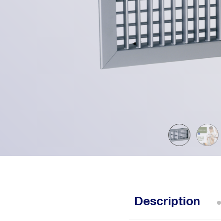
Description