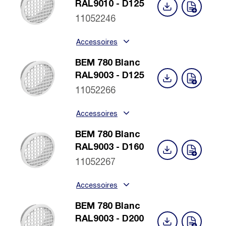
RAL9010 - D125
11052246
Accessoires
BEM 780 Blanc
RAL9003 - D125
11052266
Accessoires
BEM 780 Blanc
RAL9003 - D160
11052267
Accessoires
BEM 780 Blanc
RAL9003 - D200