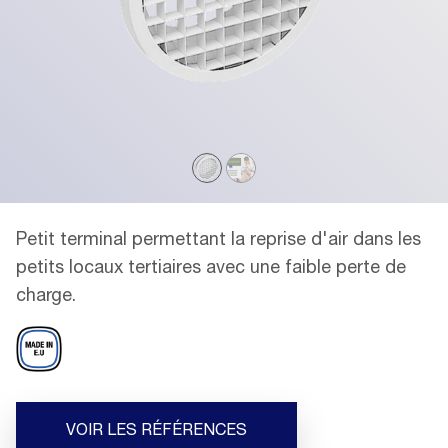
Petit terminal permettant la reprise d'air dans les
petits locaux tertiaires avec une faible perte de
charge.
VOIR LES RÉFÉRENCES