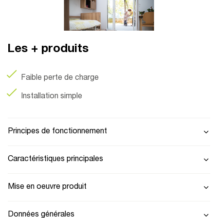
Les + produits
Faible perte de charge
Installation simple
Principes de fonctionnement
Caractéristiques principales
Mise en oeuvre produit
Données générales