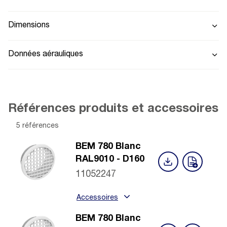
Dimensions
Données aérauliques
Références produits et accessoires
5 références
BEM 780 Blanc
RAL9010 - D160
11052247
Accessoires
BEM 780 Blanc