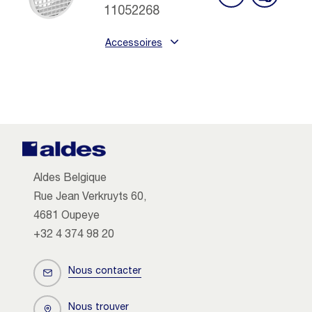
11052268
Accessoires
Aldes Belgique
Rue Jean Verkruyts 60,
4681 Oupeye
+32 4 374 98 20
Nous contacter
Nous trouver