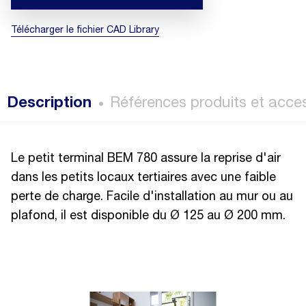
Télécharger le fichier CAD Library
Description
Références produits et acce
Le petit terminal BEM 780 assure la reprise d'air
dans les petits locaux tertiaires avec une faible
perte de charge. Facile d'installation au mur ou au
plafond, il est disponible du Ø 125 au Ø 200 mm.