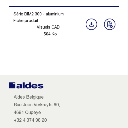
Série BIM2 300 - aluminium
Fiche produit
Visuels CAD
504
Ko
Aldes Belgique
Rue Jean Verkruyts 60,
4681 Oupeye
+32 4 374 98 20