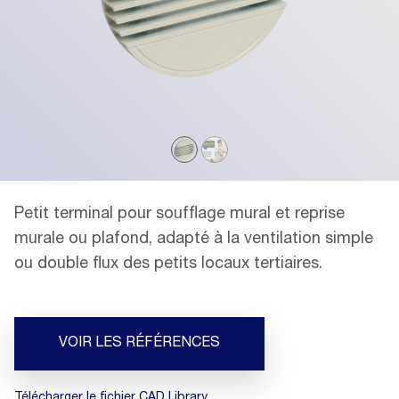
Petit terminal pour soufflage mural et reprise
murale ou plafond, adapté à la ventilation simple
ou double flux des petits locaux tertiaires.
VOIR LES RÉFÉRENCES
Télécharger le fichier CAD Library