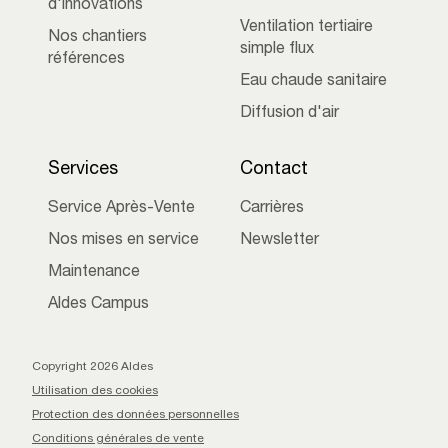
d'innovations
Ventilation tertiaire
Nos chantiers
simple flux
références
Eau chaude sanitaire
Diffusion d'air
Services
Contact
Service Après-Vente
Carrières
Nos mises en service
Newsletter
Maintenance
Aldes Campus
Copyright 2026 Aldes
Utilisation des cookies
Protection des données personnelles
Conditions générales de vente