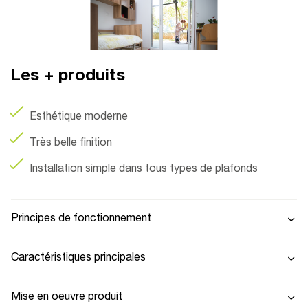
Les + produits
Esthétique moderne
Très belle finition
Installation simple dans tous types de plafonds
Principes de fonctionnement
Caractéristiques principales
Mise en oeuvre produit