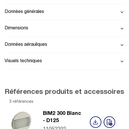
Données générales
Dimensions
Données aérauliques
Visuels techniques
Références produits et accessoires
3 références
BIM2 300 Blanc
- D125