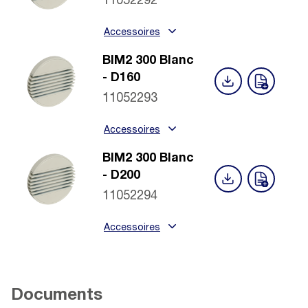
11052292
Accessoires
BIM2 300 Blanc
- D160
11052293
Accessoires
BIM2 300 Blanc
- D200
11052294
Accessoires
Documents