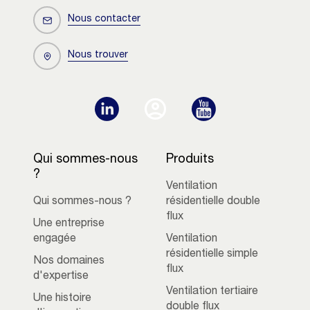
Nous contacter
Nous trouver
Qui sommes-nous
Produits
?
Ventilation
Qui sommes-nous ?
résidentielle double
flux
Une entreprise
engagée
Ventilation
résidentielle simple
Nos domaines
flux
d'expertise
Ventilation tertiaire
Une histoire
double flux