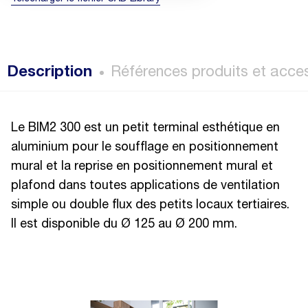
Description
Références produits et acce
Le BIM2 300 est un petit terminal esthétique en
aluminium pour le soufflage en positionnement
mural et la reprise en positionnement mural et
plafond dans toutes applications de ventilation
simple ou double flux des petits locaux tertiaires.
Il est disponible du Ø 125 au Ø 200 mm.