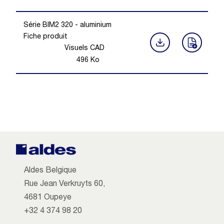
Série BIM2 320 - aluminium
Fiche produit
Visuels CAD
496
Ko
Aldes Belgique
Rue Jean Verkruyts 60,
4681 Oupeye
+32 4 374 98 20