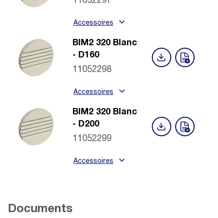
11052297
Accessoires
BIM2 320 Blanc
- D160
11052298
Accessoires
BIM2 320 Blanc
- D200
11052299
Accessoires
Documents