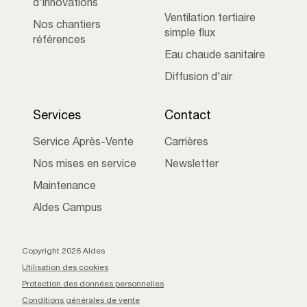
d'innovations
Ventilation tertiaire
Nos chantiers
simple flux
références
Eau chaude sanitaire
Diffusion d'air
Services
Contact
Service Après-Vente
Carrières
Nos mises en service
Newsletter
Maintenance
Aldes Campus
Copyright 2026 Aldes
Utilisation des cookies
Protection des données personnelles
Conditions générales de vente