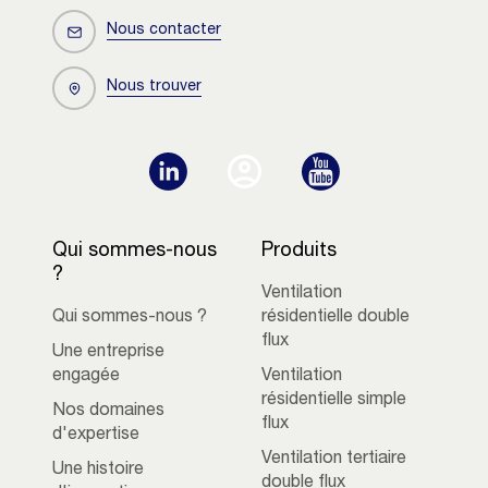
Nous contacter
Nous trouver
Qui sommes-nous
Produits
?
Ventilation
Qui sommes-nous ?
résidentielle double
flux
Une entreprise
engagée
Ventilation
résidentielle simple
Nos domaines
flux
d'expertise
Ventilation tertiaire
Une histoire
double flux