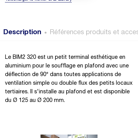
Description
Références produits et acce
Le BIM2 320 est un petit terminal esthétique en
aluminium pour le soufflage en plafond avec une
déflection de 90° dans toutes applications de
ventilation simple ou double flux des petits locaux
tertiaires. Il s'installe au plafond et est disponible
du Ø 125 au Ø 200 mm.