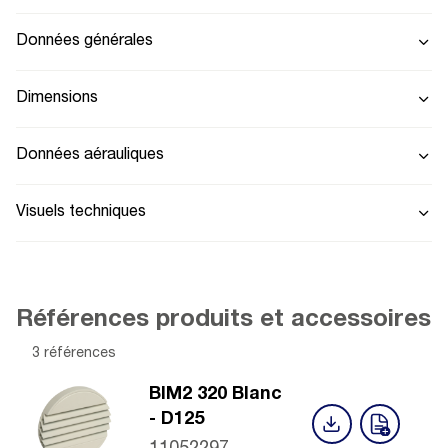
Données générales
Dimensions
Données aérauliques
Visuels techniques
Références produits et accessoires
3 références
BIM2 320 Blanc
- D125