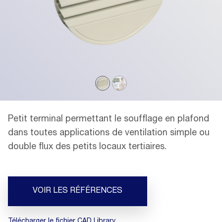
Petit terminal permettant le soufflage en plafond
dans toutes applications de ventilation simple ou
double flux des petits locaux tertiaires.
VOIR LES RÉFÉRENCES
Télécharger le fichier CAD Library