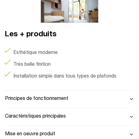
Les + produits
Esthétique moderne
Très belle finition
Installation simple dans tous types de plafonds
Principes de fonctionnement
Caractéristiques principales
Mise en oeuvre produit