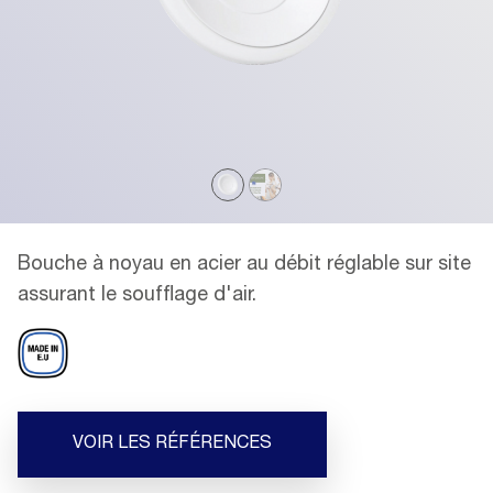
Bouche à noyau en acier au débit réglable sur site
assurant le soufflage d'air.
VOIR LES RÉFÉRENCES