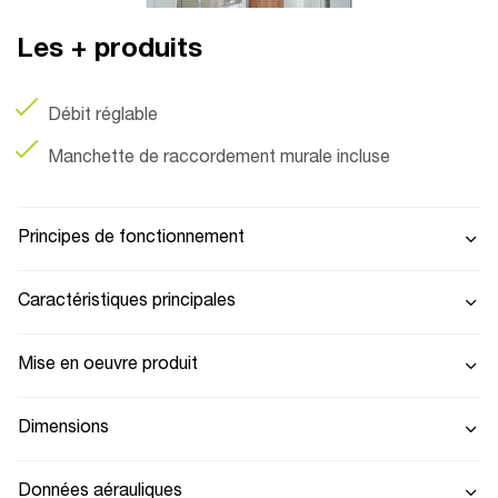
Les + produits
Débit réglable
Manchette de raccordement murale incluse
Principes de fonctionnement
Caractéristiques principales
Mise en oeuvre produit
Dimensions
Données aérauliques