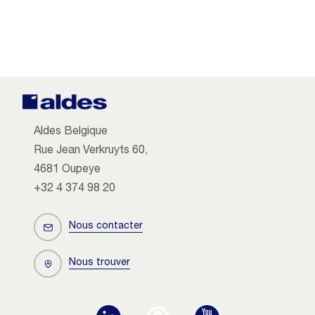
Aldes Belgique
Rue Jean Verkruyts 60,
4681 Oupeye
+32 4 374 98 20
Nous contacter
Nous trouver