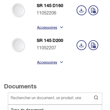
SR 145 D160
11052206
Accessoires
SR 145 D200
11052207
Accessoires
Documents