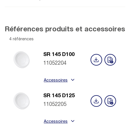
Références produits et accessoires
4 références
SR 145 D100
11052204
Accessoires
SR 145 D125
11052205
Accessoires