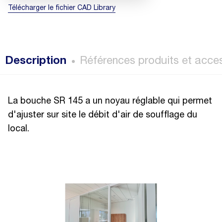
Télécharger le fichier CAD Library
Description
Références produits et acce
La bouche SR 145 a un noyau réglable qui permet
d'ajuster sur site le débit d'air de soufflage du
local.