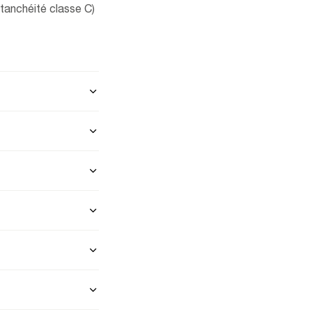
étanchéité classe C)