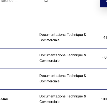
Documentations Technique &
4
Commerciale
Documentations Technique &
15
Commerciale
Documentations Technique &
Commerciale
Documentations Technique &
R-MAX
100
Commerciale