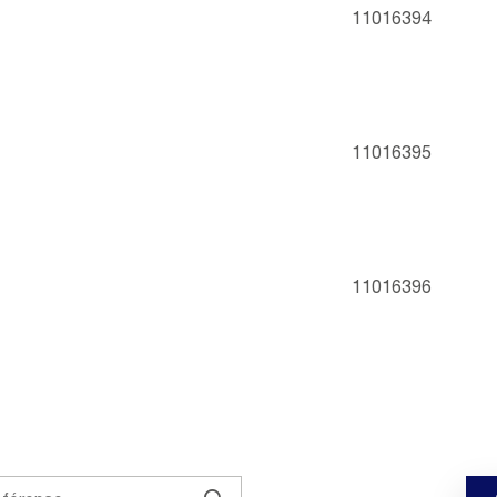
11016394
11016395
11016396