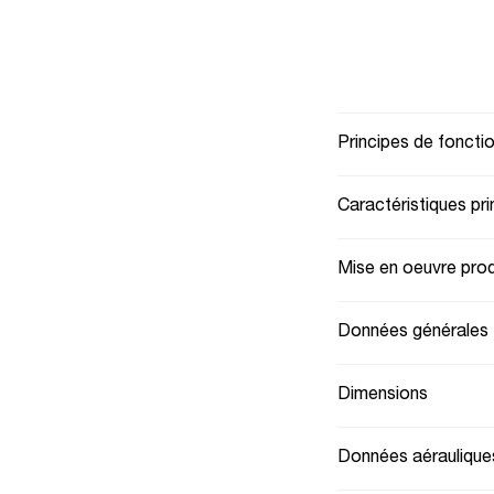
Principes de fonct
Caractéristiques pri
Mise en oeuvre prod
Données générales
Dimensions
Données aéraulique