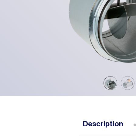
Description