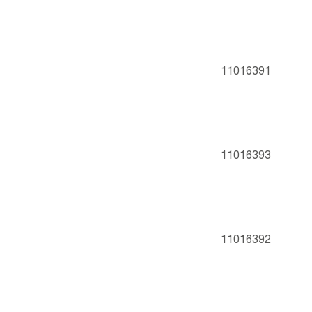
11016391
11016393
11016392