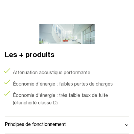
Les + produits
Atténuation acoustique performante
Économie d'énergie : faibles pertes de charges
Économie d'énergie : très faible taux de fuite
(étanchéité classe D)
Principes de fonctionnement