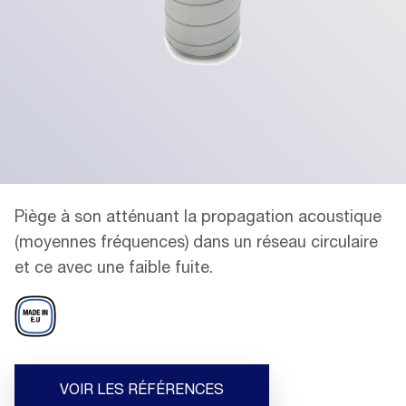
Piège à son atténuant la propagation acoustique
(moyennes fréquences) dans un réseau circulaire
et ce avec une faible fuite.
VOIR LES RÉFÉRENCES