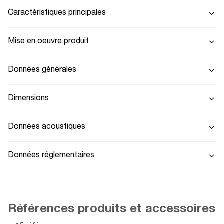
Caractéristiques principales
Mise en oeuvre produit
Données générales
Dimensions
Données acoustiques
Données réglementaires
Références produits et accessoires