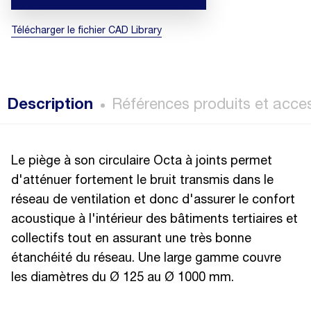
Télécharger le fichier CAD Library
Description
Références produits et acce
Le piège à son circulaire Octa à joints permet
d'atténuer fortement le bruit transmis dans le
réseau de ventilation et donc d'assurer le confort
acoustique à l'intérieur des bâtiments tertiaires et
collectifs tout en assurant une très bonne
étanchéité du réseau. Une large gamme couvre
les diamètres du Ø 125 au Ø 1000 mm.