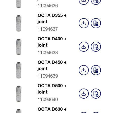
11094636
OCTA D355 +
joint
11094637
OCTA D400 +
joint
11094638
OCTA D450 +
joint
11094639
OCTA D500 +
joint
11094640
OCTA D630 +