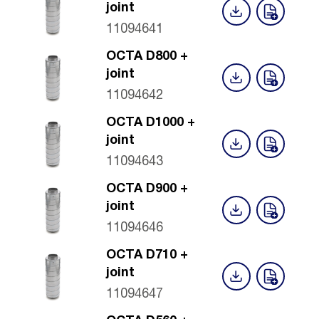
joint
11094641
OCTA D800 +
joint
11094642
OCTA D1000 +
joint
11094643
OCTA D900 +
joint
11094646
OCTA D710 +
joint
11094647