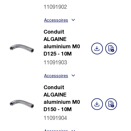
11091902
Accessoires
Conduit
ALGAINE
aluminium M0
D125 - 10M
11091903
Accessoires
Conduit
ALGAINE
aluminium M0
D150 - 10M
11091904