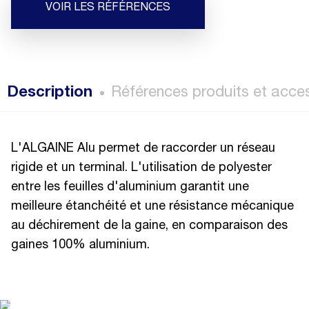
VOIR LES RÉFÉRENCES
Description
Références produits et acce
L'ALGAINE Alu permet de raccorder un réseau
rigide et un terminal. L'utilisation de polyester
entre les feuilles d'aluminium garantit une
meilleure étanchéité et une résistance mécanique
au déchirement de la gaine, en comparaison des
gaines 100% aluminium.