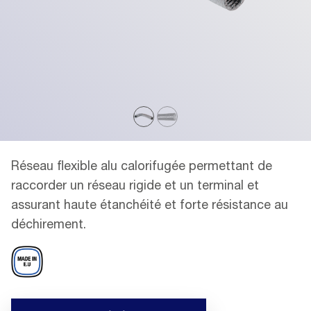
Réseau flexible alu calorifugée permettant de
raccorder un réseau rigide et un terminal et
assurant haute étanchéité et forte résistance au
déchirement.