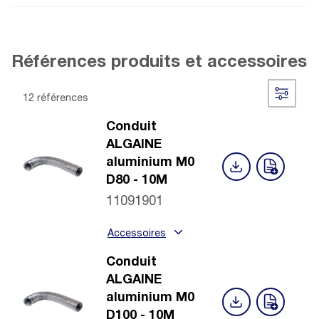
Références produits et accessoires
12 références
Conduit
ALGAINE
aluminium M0
D80 - 10M
11091901
Accessoires
Conduit
ALGAINE
aluminium M0
D100 - 10M