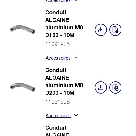
Accessoires
Conduit
ALGAINE
aluminium M0
D160 - 10M
11091905
Accessoires
Conduit
ALGAINE
aluminium M0
D200 - 10M
11091906
Accessoires
Conduit