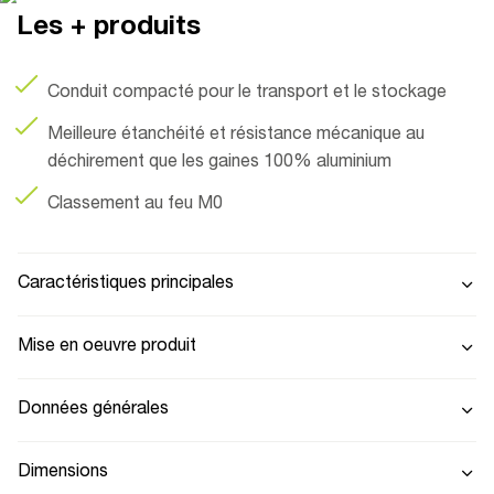
Les + produits
Conduit compacté pour le transport et le stockage
Meilleure étanchéité et résistance mécanique au
déchirement que les gaines 100% aluminium
Classement au feu M0
Caractéristiques principales
Mise en oeuvre produit
Données générales
Dimensions