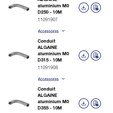
ALGAINE
aluminium M0
D250 - 10M
11091907
Accessoires
Conduit
ALGAINE
aluminium M0
D315 - 10M
11091908
Accessoires
Conduit
ALGAINE
aluminium M0
D355 - 10M