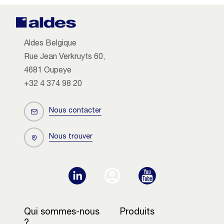
Aldes Belgique
Rue Jean Verkruyts 60,
4681 Oupeye
+32 4 374 98 20
Nous contacter
Nous trouver
Qui sommes-nous
Produits
?