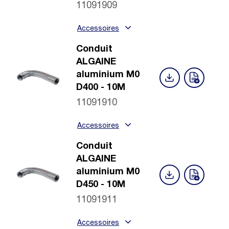
11091909
Accessoires
Conduit
ALGAINE
aluminium M0
D400 - 10M
11091910
Accessoires
Conduit
ALGAINE
aluminium M0
D450 - 10M
11091911
Accessoires