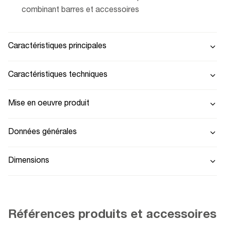
combinant barres et accessoires
Caractéristiques principales
Caractéristiques techniques
Mise en oeuvre produit
Données générales
Dimensions
Références produits et accessoires