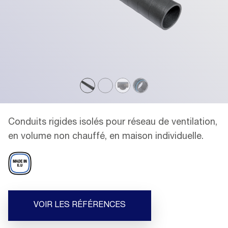
Conduits rigides isolés pour réseau de ventilation,
en volume non chauffé, en maison individuelle.
VOIR LES RÉFÉRENCES