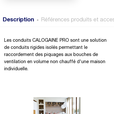
Description
Références produits et acce
Les conduits CALOGAINE PRO sont une solution
de conduits rigides isolés permettant le
raccordement des piquages aux bouches de
ventilation en volume non chauffé d'une maison
individuelle.