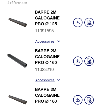
4 références
BARRE 2M
CALOGAINE
PRO Ø 125
11091595
Accessoires
BARRE 2M
CALOGAINE
PRO Ø 160
11023210
Accessoires
BARRE 2M
CALOGAINE
PRO Ø 180