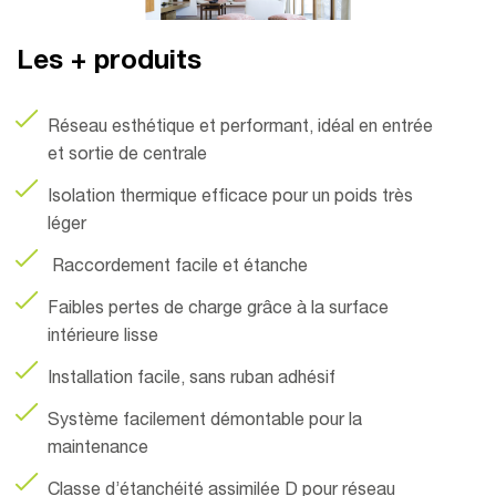
Les + produits
Réseau esthétique et performant, idéal en entrée
et sortie de centrale
Isolation thermique efficace pour un poids très
léger
Raccordement facile et étanche
Faibles pertes de charge grâce à la surface
intérieure lisse
Installation facile, sans ruban adhésif
Système facilement démontable pour la
maintenance
Classe d’étanchéité assimilée D pour réseau