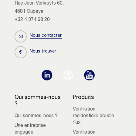
Rue Jean Verkruyts 60,
4681 Oupeye
+32 4 374 98 20
Nous contacter
Nous trouver
Qui sommes-nous
Produits
?
Ventilation
Qui sommes-nous ?
résidentielle double
flux
Une entreprise
engagée
Ventilation