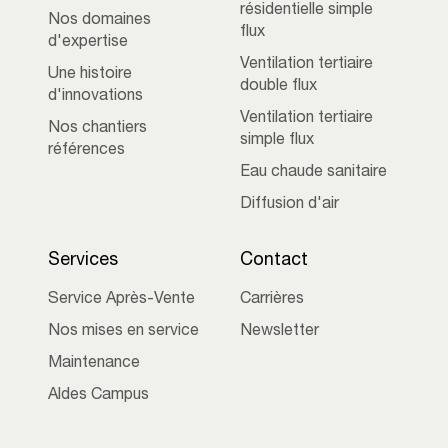
résidentielle simple
Nos domaines
flux
d'expertise
Ventilation tertiaire
Une histoire
double flux
d'innovations
Ventilation tertiaire
Nos chantiers
simple flux
références
Eau chaude sanitaire
Diffusion d'air
Services
Contact
Service Après-Vente
Carrières
Nos mises en service
Newsletter
Maintenance
Aldes Campus