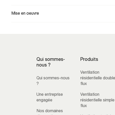
Mise en oeuvre
Qui sommes-
Produits
nous ?
Ventilation
Qui sommes-nous
résidentielle doubl
?
flux
Une entreprise
Ventilation
engagée
résidentielle simple
flux
Nos domaines