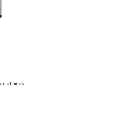
ôts et aides