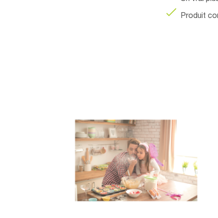
Produit co