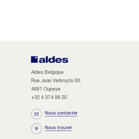
Aldes Belgique
Rue Jean Verkruyts 60,
4681 Oupeye
+32 4 374 98 20
Nous contacter
Nous trouver