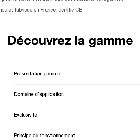
nçu et fabriqué en France, certifié CE
Découvrez la gamme
Présentation gamme
Domaine d'application
Exclusivité
Principe de fonctionnement