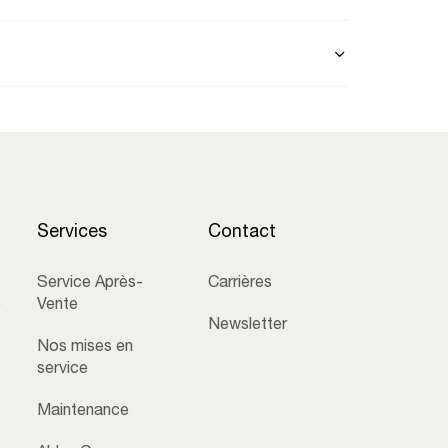
Services
Contact
Service Après-
Carrières
e
Vente
Newsletter
Nos mises en
service
Maintenance