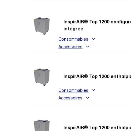
InspirAIR® Top 1200 configu
intégrée
Consommables
Accessoires
InspirAIR® Top 1200 enthalpi
Consommables
Accessoires
InspirAIR® Top 1200 enthalp