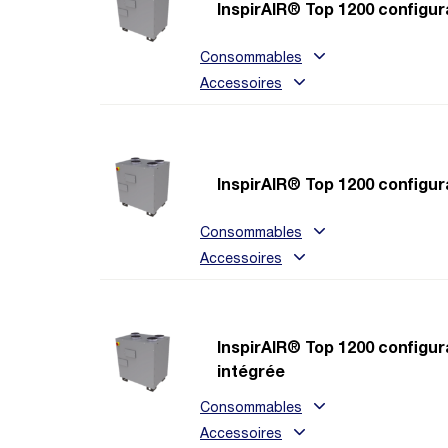
InspirAIR® Top 1200 configur
Consommables
Accessoires
InspirAIR® Top 1200 configu
Consommables
Accessoires
InspirAIR® Top 1200 configur
intégrée
Consommables
Accessoires