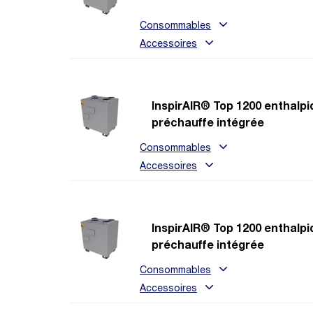
Consommables
Accessoires
InspirAIR® Top 1200 enthalpi
préchauffe intégrée
Consommables
Accessoires
InspirAIR® Top 1200 enthalpi
préchauffe intégrée
Consommables
Accessoires