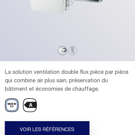
La solution ventilation double flux pièce par pièce
qui combine air plus sain, préservation du
bâtiment et économies de chauffage.
VOIR LES RÉFÉRENCES