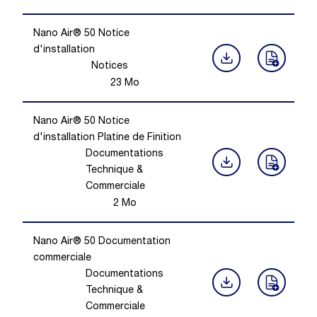
Nano Air® 50 Notice
d'installation
Notices
23
Mo
Nano Air® 50 Notice
d'installation Platine de Finition
Documentations
Technique &
Commerciale
2
Mo
Nano Air® 50 Documentation
commerciale
Documentations
Technique &
Commerciale