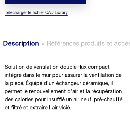
Télécharger le fichier CAD Library
Description
Références produits et acce
Solution de ventilation double flux compact
intégré dans le mur pour assurer la ventilation de
la pièce. Équipé d'un échangeur céramique, il
permet le renouvellement d'air et la récupération
des calories pour insufflé un air neuf, pré-chauffé
et filtré et extraire l'air vicié.