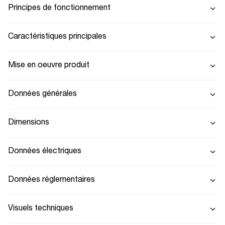
Principes de fonctionnement
Caractéristiques principales
Mise en oeuvre produit
Données générales
Dimensions
Données électriques
Données réglementaires
Visuels techniques