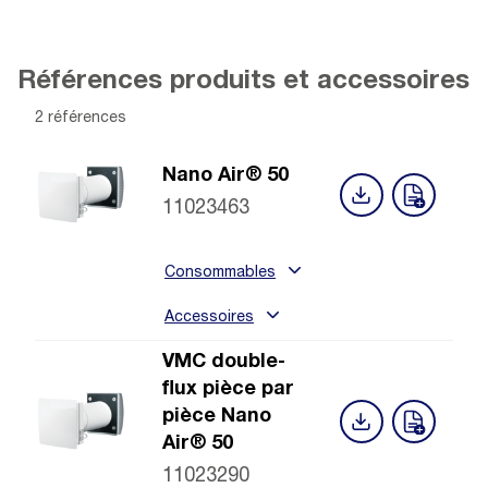
Références produits et accessoires
2 références
Nano Air® 50
11023463
Consommables
Accessoires
VMC double-
flux pièce par
pièce Nano
Air® 50
11023290