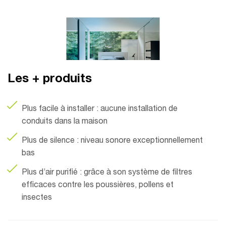
Les + produits
Plus facile à installer : aucune installation de
conduits dans la maison
Plus de silence : niveau sonore exceptionnellement
bas
Plus d’air purifié : grâce à son système de filtres
efficaces contre les poussières, pollens et
insectes