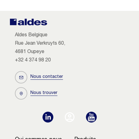
Aldes Belgique
Rue Jean Verkruyts 60,
4681 Oupeye
+32 4 374 98 20
Nous contacter
Nous trouver