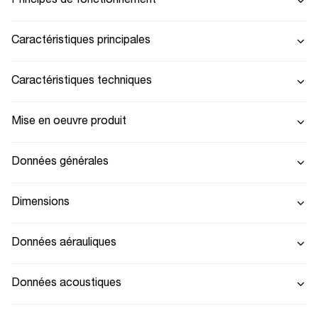
Principes de fonctionnement
Caractéristiques principales
Caractéristiques techniques
Mise en oeuvre produit
Données générales
Dimensions
Données aérauliques
Données acoustiques