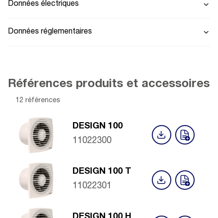
Données électriques
Données réglementaires
Références produits et accessoires
12 références
DESIGN 100
11022300
DESIGN 100 T
11022301
DESIGN 100 H