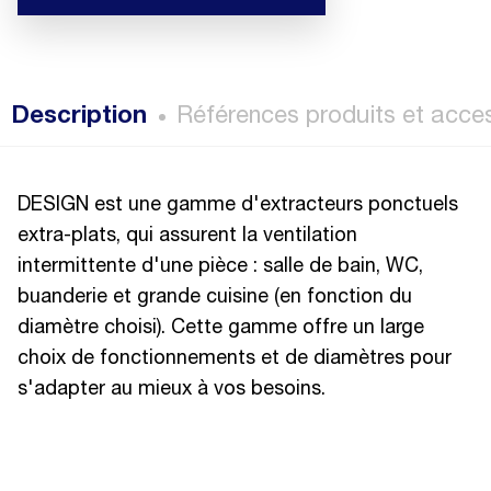
Description
Références produits et acce
DESIGN est une gamme d'extracteurs ponctuels
extra-plats, qui assurent la ventilation
intermittente d'une pièce : salle de bain, WC,
buanderie et grande cuisine (en fonction du
diamètre choisi). Cette gamme offre un large
choix de fonctionnements et de diamètres pour
s'adapter au mieux à vos besoins.