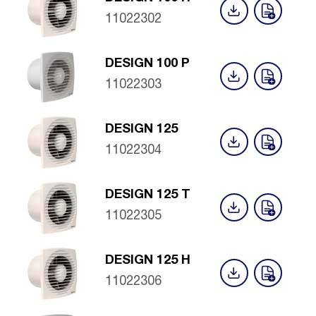
11022302
DESIGN 100 P
11022303
DESIGN 125
11022304
DESIGN 125 T
11022305
DESIGN 125 H
11022306