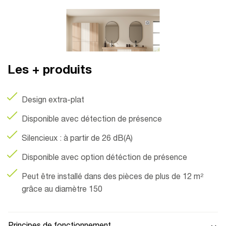
Les + produits
Design extra-plat
Disponible avec détection de présence
Silencieux : à partir de 26 dB(A)
Disponible avec option détéction de présence
Peut être installé dans des pièces de plus de 12 m²
grâce au diamètre 150