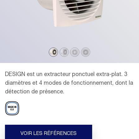
DESIGN est un extracteur ponctuel extra-plat. 3
diamètres et 4 modes de fonctionnement, dont la
détection de présence.
VOIR LES RÉFÉRENCES