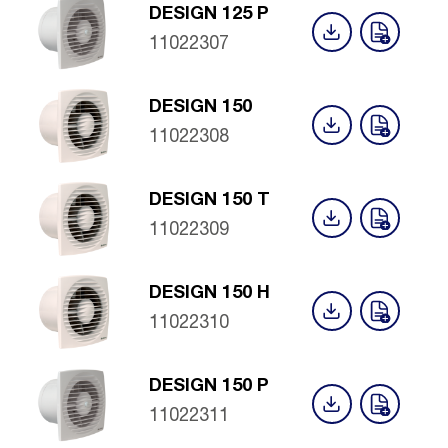
DESIGN 125 P
11022307
DESIGN 150
11022308
DESIGN 150 T
11022309
DESIGN 150 H
11022310
DESIGN 150 P
11022311