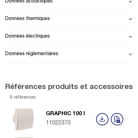
Données acoustiques
Données thermiques
Données électriques
Données réglementaires
Références produits et accessoires
6 références
GRAPHIC 100 I
11022370