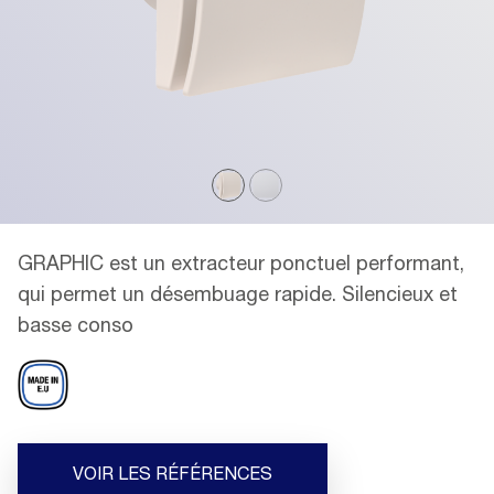
GRAPHIC est un extracteur ponctuel performant,
qui permet un désembuage rapide. Silencieux et
basse conso
VOIR LES RÉFÉRENCES