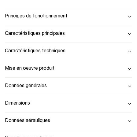
Principes de fonctionnement
Caractéristiques principales
Caractéristiques techniques
Mise en oeuvre produit
Données générales
Dimensions
Données aérauliques