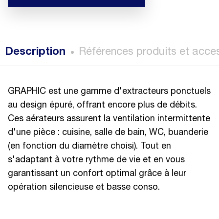
Description
Références produits et acce
GRAPHIC est une gamme d'extracteurs ponctuels
au design épuré, offrant encore plus de débits.
Ces aérateurs assurent la ventilation intermittente
d'une pièce : cuisine, salle de bain, WC, buanderie
(en fonction du diamètre choisi). Tout en
s'adaptant à votre rythme de vie et en vous
garantissant un confort optimal grâce à leur
opération silencieuse et basse conso.