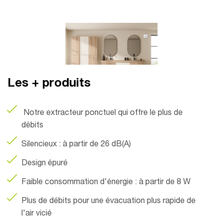
Les + produits
Notre extracteur ponctuel qui offre le plus de
débits
Silencieux : à partir de 26 dB(A)
Design épuré
Faible consommation d'énergie : à partir de 8 W
Plus de débits pour une évacuation plus rapide de
l'air vicié