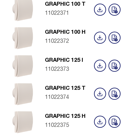
GRAPHIC 100 T
11022371
GRAPHIC 100 H
11022372
GRAPHIC 125 I
11022373
GRAPHIC 125 T
11022374
GRAPHIC 125 H
11022375