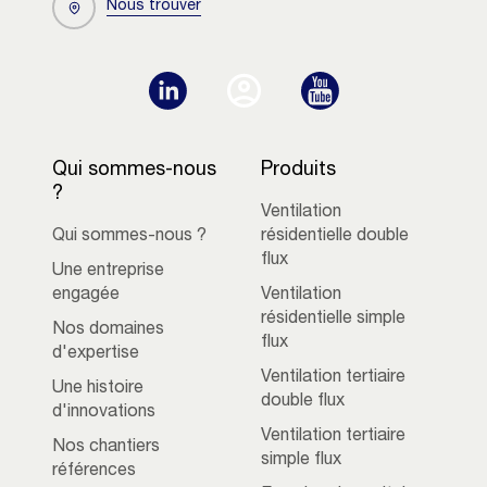
Nous trouver
Qui sommes-nous
Produits
?
Ventilation
Qui sommes-nous ?
résidentielle double
flux
Une entreprise
engagée
Ventilation
résidentielle simple
Nos domaines
flux
d'expertise
Ventilation tertiaire
Une histoire
double flux
d'innovations
Ventilation tertiaire
Nos chantiers
simple flux
références