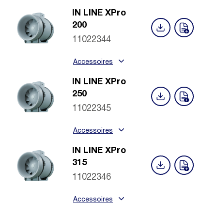
IN LINE XPro
200
11022344
Accessoires
IN LINE XPro
250
11022345
Accessoires
IN LINE XPro
315
11022346
Accessoires