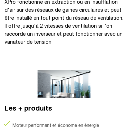
XPro fonctionne en extraction ou en insufflation
d'air sur des réseaux de gaines circulaires et peut
être installé en tout point du réseau de ventilation.
Il offre jusqu'à 2 vitesses de ventilation si l'on
raccorde un inverseur et peut fonctionner avec un
variateur de tension.
Les + produits
Moteur performant et économe en énergie