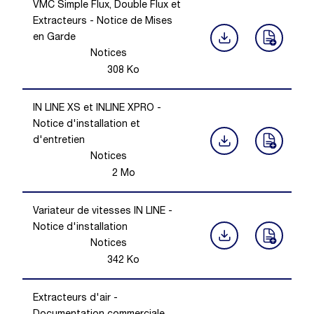
VMC Simple Flux, Double Flux et
Extracteurs - Notice de Mises
en Garde
Notices
308
Ko
IN LINE XS et INLINE XPRO -
Notice d'installation et
d'entretien
Notices
2
Mo
Variateur de vitesses IN LINE -
Notice d'installation
Notices
342
Ko
Extracteurs d'air -