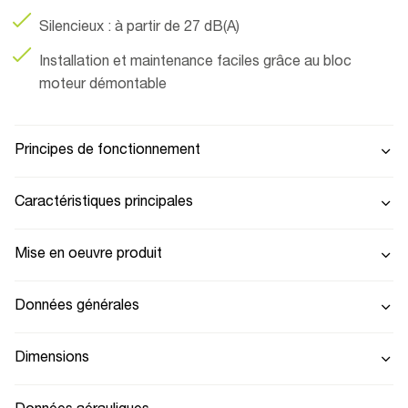
Silencieux : à partir de 27 dB(A)
Installation et maintenance faciles grâce au bloc
moteur démontable
Principes de fonctionnement
Caractéristiques principales
Mise en oeuvre produit
Données générales
Dimensions