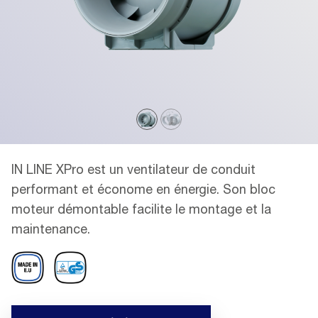
IN LINE XPro est un ventilateur de conduit
performant et économe en énergie. Son bloc
moteur démontable facilite le montage et la
maintenance.