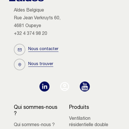
Aldes Belgique
Rue Jean Verkruyts 60,
4681 Oupeye
+32 4 374 98 20
Nous contacter
Nous trouver
Qui sommes-nous
Produits
?
Ventilation
Qui sommes-nous ?
résidentielle double