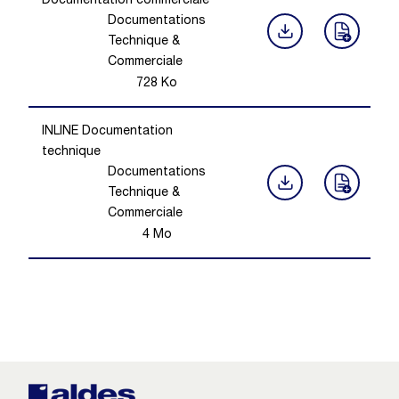
Documentation commerciale
Documentations
Technique &
Commerciale
728
Ko
INLINE Documentation
technique
Documentations
Technique &
Commerciale
4
Mo