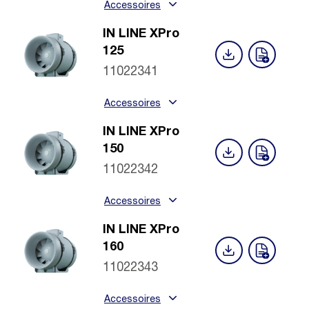
Accessoires
IN LINE XPro
125
11022341
Accessoires
IN LINE XPro
150
11022342
Accessoires
IN LINE XPro
160
11022343
Accessoires