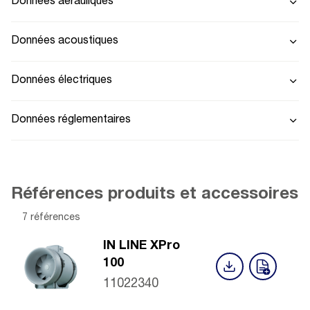
Données aérauliques
Données acoustiques
Données électriques
Données réglementaires
Références produits et accessoires
7 références
IN LINE XPro
100
11022340