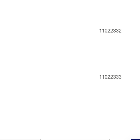
11022332
11022333