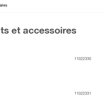
ires
ts et accessoires
11022330
11022331