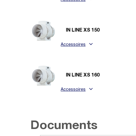
Accessoires
IN LINE XS 150
Accessoires
IN LINE XS 160
Accessoires
Documents