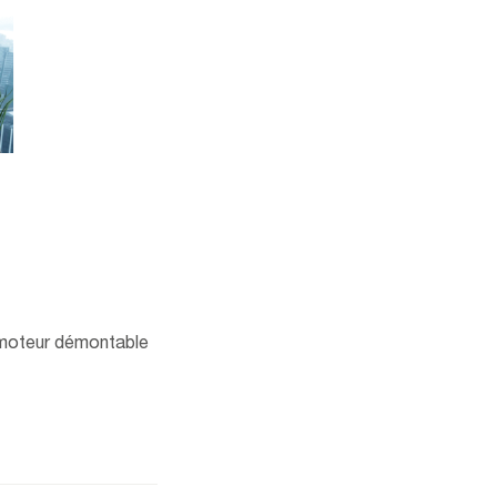
c moteur démontable