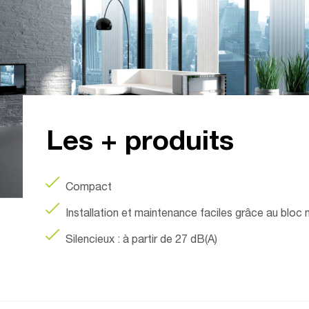
Les + produits
Compact
Installation et maintenance faciles grâce au blo
Silencieux : à partir de 27 dB(A)