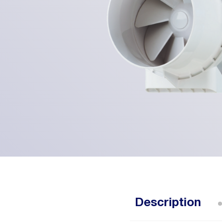
Description