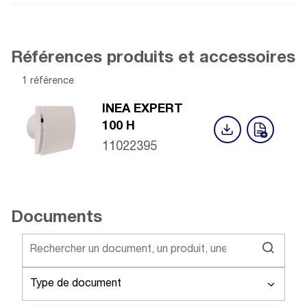
Références produits et accessoires
1 référence
INEA EXPERT
100 H
11022395
Documents
Type de document