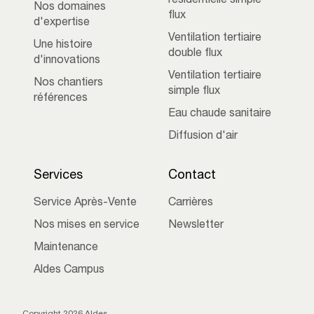
résidentielle simple
Nos domaines
flux
d'expertise
Ventilation tertiaire
Une histoire
double flux
d'innovations
Ventilation tertiaire
Nos chantiers
simple flux
références
Eau chaude sanitaire
Diffusion d'air
Services
Contact
Service Après-Vente
Carrières
Nos mises en service
Newsletter
Maintenance
Aldes Campus