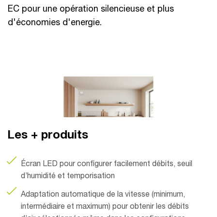
EC pour une opération silencieuse et plus
d'économies d'energie.
Les + produits
Écran LED pour configurer facilement débits, seuil
d’humidité et temporisation
Adaptation automatique de la vitesse (minimum,
intermédiaire et maximum) pour obtenir les débits