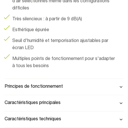
d’air sélectionnés même dans les configurations
difficiles
Très silencieux : à partir de 9 dB(A)
Esthétique épurée
Seuil d'humidité et temporisation ajustables par
écran LED
Multiples points de fonctionnement pour s'adapter
à tous les besoins
Principes de fonctionnement
Caractéristiques principales
Caractéristiques techniques