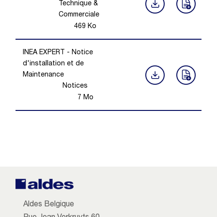
Technique &
Commerciale
469
Ko
INEA EXPERT - Notice
d'installation et de
Maintenance
Notices
7
Mo
Aldes Belgique