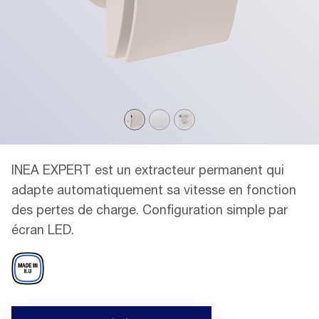
INEA EXPERT est un extracteur permanent qui
adapte automatiquement sa vitesse en fonction
des pertes de charge. Configuration simple par
écran LED.