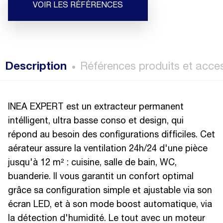
VOIR LES RÉFÉRENCES
Description
Références produits et acce
INEA EXPERT est un extracteur permanent
intélligent, ultra basse conso et design, qui
répond au besoin des configurations difficiles. Cet
aérateur assure la ventilation 24h/24 d'une pièce
jusqu'à 12 m² : cuisine, salle de bain, WC,
buanderie. Il vous garantit un confort optimal
grâce sa configuration simple et ajustable via son
écran LED, et à son mode boost automatique, via
la détection d'humidité. Le tout avec un moteur