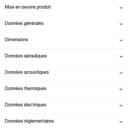
Mise en oeuvre produit
Données générales
Dimensions
Données aérauliques
Données acoustiques
Données thermiques
Données électriques
Données réglementaires