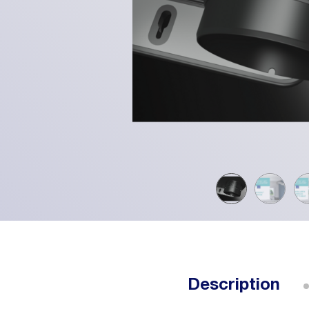
Description