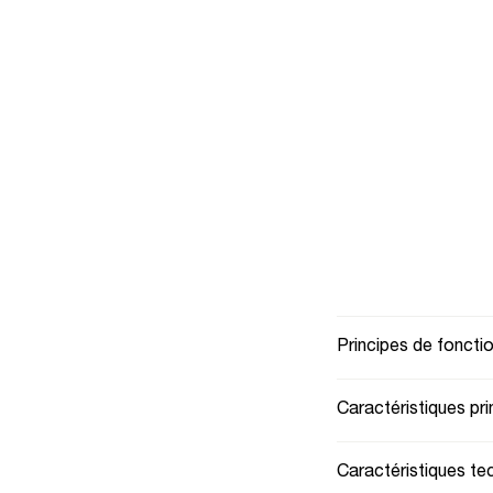
Principes de fonct
Caractéristiques pri
Caractéristiques te