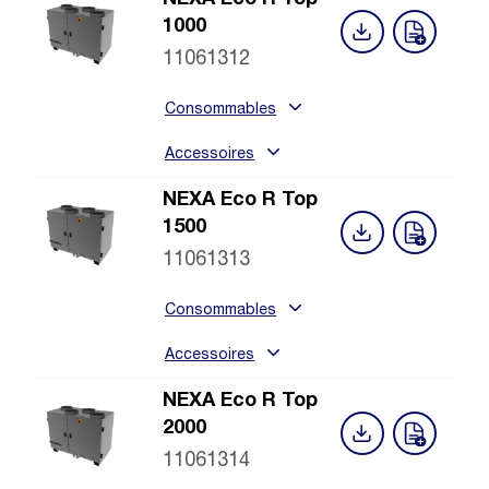
1000
11061312
Consommables
Accessoires
NEXA Eco R Top
1500
11061313
Consommables
Accessoires
NEXA Eco R Top
2000
11061314