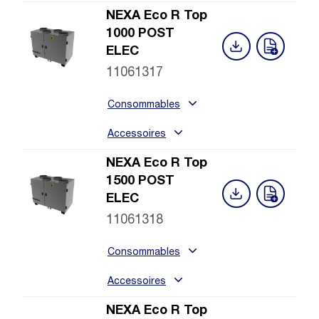
NEXA Eco R Top
1000 POST
ELEC
11061317
Consommables
Accessoires
NEXA Eco R Top
1500 POST
ELEC
11061318
Consommables
Accessoires
NEXA Eco R Top