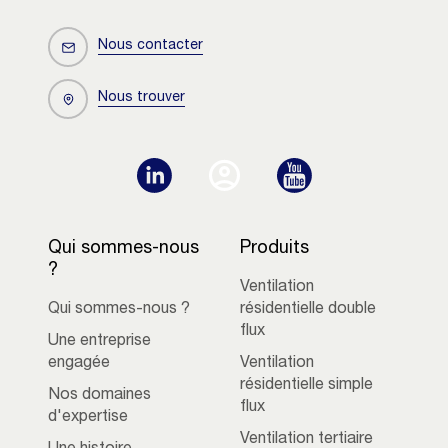
Nous contacter
Nous trouver
Qui sommes-nous
Produits
?
Ventilation
Qui sommes-nous ?
résidentielle double
flux
Une entreprise
engagée
Ventilation
résidentielle simple
Nos domaines
flux
d'expertise
Ventilation tertiaire