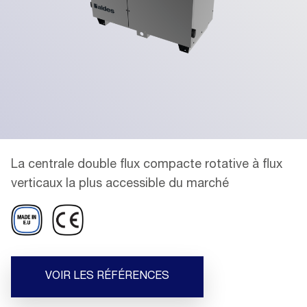
La centrale double flux compacte rotative à flux
verticaux la plus accessible du marché
VOIR LES RÉFÉRENCES