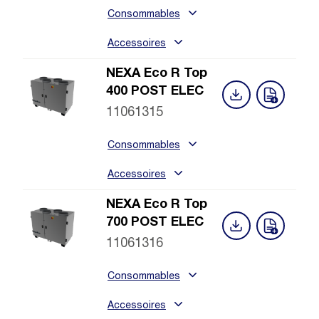
Consommables
Accessoires
NEXA Eco R Top
400 POST ELEC
11061315
Consommables
Accessoires
NEXA Eco R Top
700 POST ELEC
11061316
Consommables
Accessoires