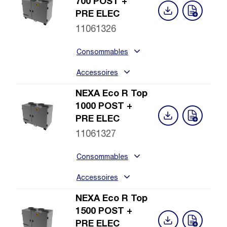
700 POST +
PRE ELEC
11061326
Consommables
Accessoires
NEXA Eco R Top
1000 POST +
PRE ELEC
11061327
Consommables
Accessoires
NEXA Eco R Top
1500 POST +
PRE ELEC