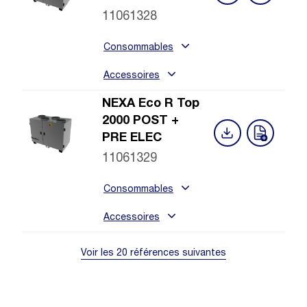
11061328
Consommables
Accessoires
NEXA Eco R Top
2000 POST +
PRE ELEC
11061329
Consommables
Accessoires
Voir les 20 références suivantes