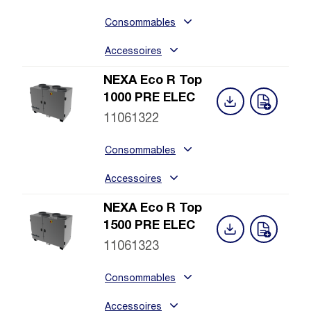
Consommables
Accessoires
NEXA Eco R Top
1000 PRE ELEC
11061322
Consommables
Accessoires
NEXA Eco R Top
1500 PRE ELEC
11061323
Consommables
Accessoires