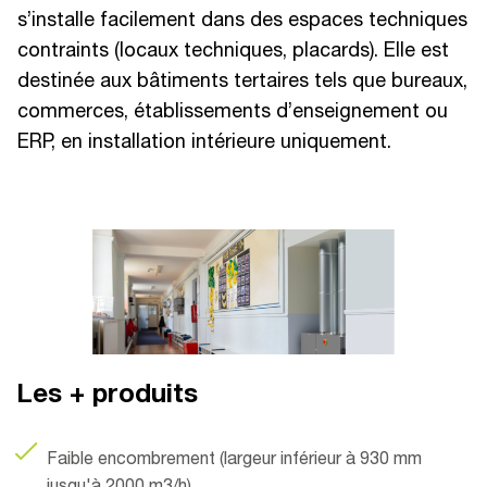
s’installe facilement dans des espaces techniques
contraints (locaux techniques, placards). Elle est
destinée aux bâtiments tertaires tels que bureaux,
commerces, établissements d’enseignement ou
ERP, en installation intérieure uniquement.
Les + produits
Faible encombrement (largeur inférieur à 930 mm