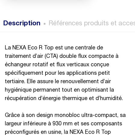
Description
Références produits et acce
La NEXA Eco R Top est une centrale de
traitement d’air (CTA) double flux compacte à
échangeur rotatif et flux verticaux conçue
spécifiquement pour les applications petit
tertiaire. Elle assure le renouvellement d’air
hygiénique permanent tout en optimisant la
récupération d’énergie thermique et d’humidité.
Grâce à son design monobloc ultra-compact, sa
largeur inférieure à 930 mm et ses composants
préconfigurés en usine, la NEXA Eco R Top