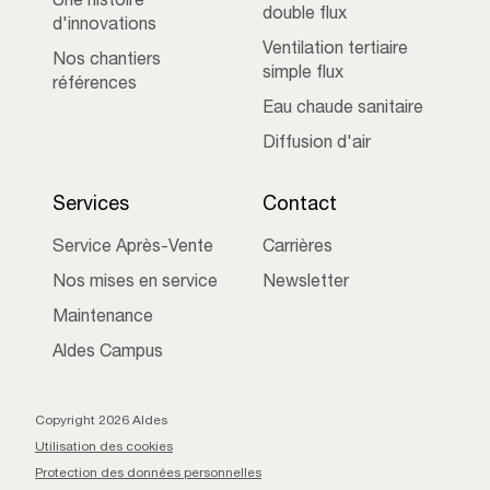
Une histoire
double flux
d'innovations
Ventilation tertiaire
Nos chantiers
simple flux
références
Eau chaude sanitaire
Diffusion d'air
Services
Contact
Service Après-Vente
Carrières
Nos mises en service
Newsletter
Maintenance
Aldes Campus
Copyright 2026 Aldes
Utilisation des cookies
Protection des données personnelles