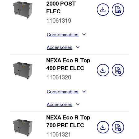
2000 POST
ELEC
11061319
Consommables
Accessoires
NEXA Eco R Top
400 PRE ELEC
11061320
Consommables
Accessoires
NEXA Eco R Top
700 PRE ELEC
11061321