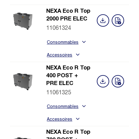
NEXA Eco R Top
2000 PRE ELEC
11061324
Consommables
Accessoires
NEXA Eco R Top
400 POST +
PRE ELEC
11061325
Consommables
Accessoires
NEXA Eco R Top