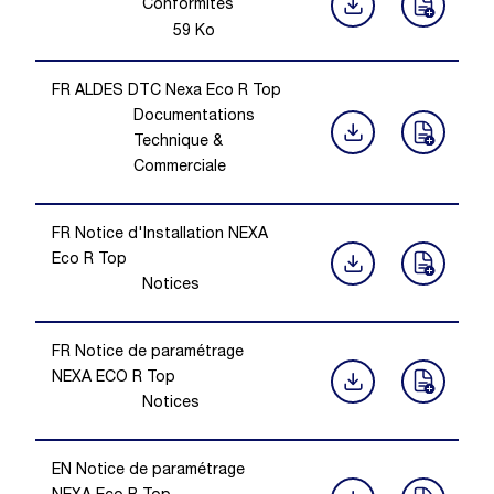
Conformités
59
Ko
FR ALDES DTC Nexa Eco R Top
Documentations
Technique &
Commerciale
FR Notice d'Installation NEXA
Eco R Top
Notices
FR Notice de paramétrage
NEXA ECO R Top
Notices
EN Notice de paramétrage