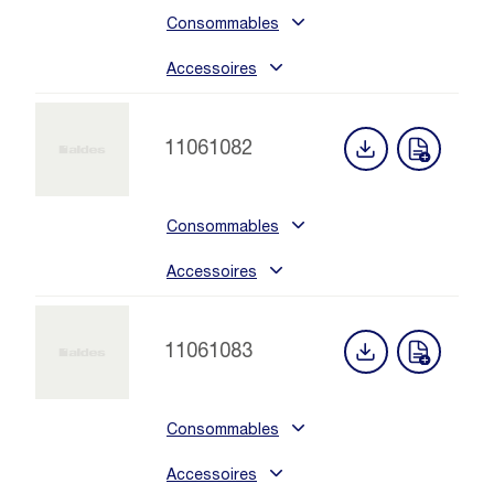
Consommables
Accessoires
11061082
Consommables
Accessoires
11061083
Consommables
Accessoires