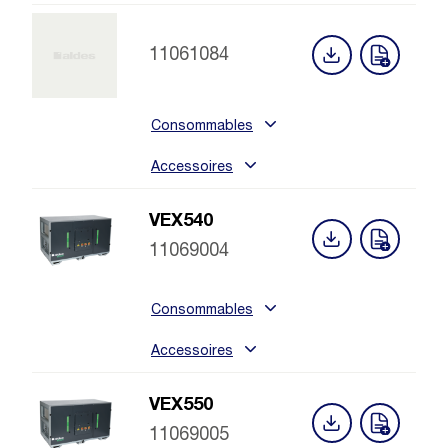
11061084
Consommables
Accessoires
VEX540
11069004
Consommables
Accessoires
VEX550
11069005