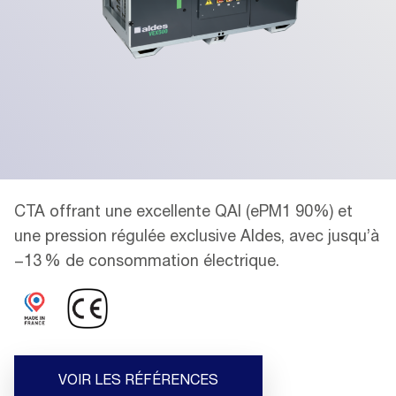
CTA offrant une excellente QAI (ePM1 90%) et
une pression régulée exclusive Aldes, avec jusqu’à
−13 % de consommation électrique.
VOIR LES RÉFÉRENCES