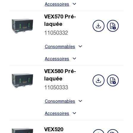
Accessoires
VEX570 Pré-
laquée
11050332
Consommables
Accessoires
VEX580 Pré-
laquée
11050333
Consommables
Accessoires
VEX520