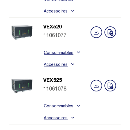
Accessoires
VEX520
11061077
Consommables
Accessoires
VEX525
11061078
Consommables
Accessoires