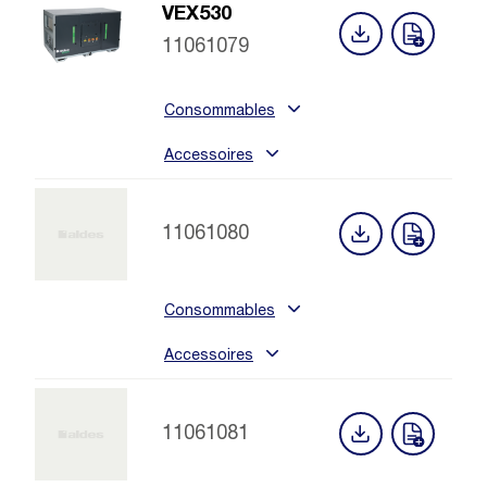
VEX530
11061079
Consommables
Accessoires
11061080
Consommables
Accessoires
11061081