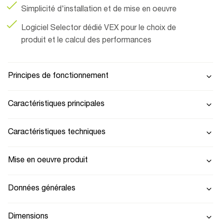
Simplicité d'installation et de mise en oeuvre
Logiciel Selector dédié VEX pour le choix de
produit et le calcul des performances
Principes de fonctionnement
Caractéristiques principales
Caractéristiques techniques
Mise en oeuvre produit
Données générales
Dimensions