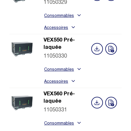
11050329
Consommables
Accessoires
VEX550 Pré-
laquée
11050330
Consommables
Accessoires
VEX560 Pré-
laquée
11050331
Consommables