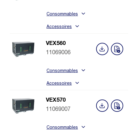
Consommables
Accessoires
VEX560
11069006
Consommables
Accessoires
VEX570
11069007
Consommables