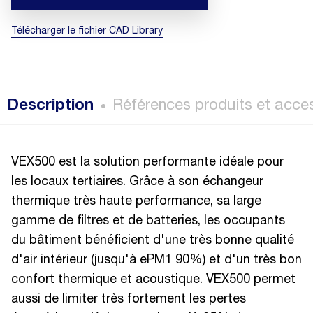
Télécharger le fichier CAD Library
Description
Références produits et acce
VEX500 est la solution performante idéale pour
les locaux tertiaires. Grâce à son échangeur
thermique très haute performance, sa large
gamme de filtres et de batteries, les occupants
du bâtiment bénéficient d'une très bonne qualité
d'air intérieur (jusqu'à ePM1 90%) et d'un très bon
confort thermique et acoustique. VEX500 permet
aussi de limiter très fortement les pertes