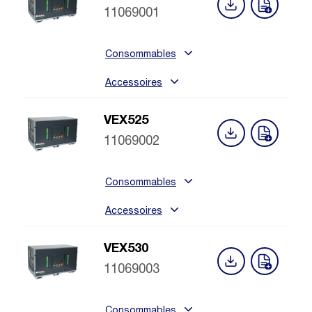
11069001
Consommables
Accessoires
VEX525
11069002
Consommables
Accessoires
VEX530
11069003
Consommables