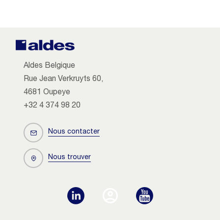
Aldes Belgique
Rue Jean Verkruyts 60,
4681 Oupeye
+32 4 374 98 20
Nous contacter
Nous trouver