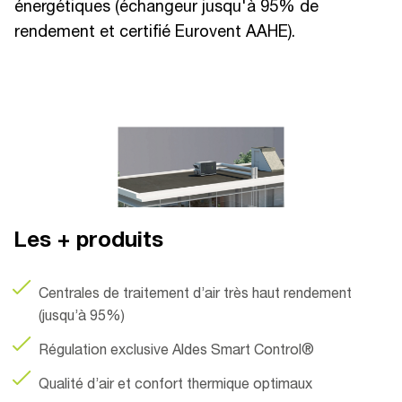
énergétiques (échangeur jusqu'à 95% de
rendement et certifié Eurovent AAHE).
Les + produits
Centrales de traitement d’air très haut rendement
(jusqu’à 95%)
Régulation exclusive Aldes Smart Control®
Qualité d’air et confort thermique optimaux