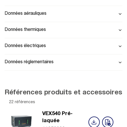
Données aérauliques
Données thermiques
Données électriques
Données réglementaires
Références produits et accessoires
22 références
VEX540 Pré-
laquée