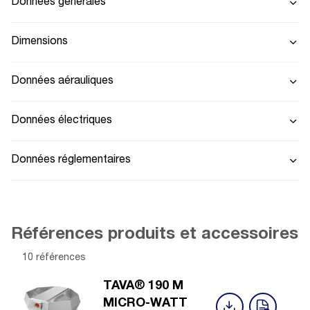
Données générales
Dimensions
Données aérauliques
Données électriques
Données réglementaires
Références produits et accessoires
10 références
TAVA® 190 M
MICRO-WATT