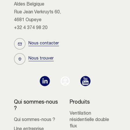
Aldes Belgique
Rue Jean Verkruyts 60,
4681 Oupeye
+32 4 374 98 20
Nous contacter
Nous trouver
Qui sommes-nous
Produits
?
Ventilation
Qui sommes-nous ?
résidentielle double
flux
Une entreprise