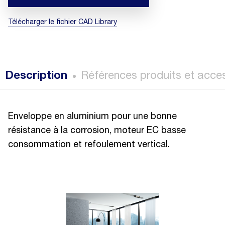
Télécharger le fichier CAD Library
Description
Références produits et acce
Enveloppe en aluminium pour une bonne
résistance à la corrosion, moteur EC basse
consommation et refoulement vertical.