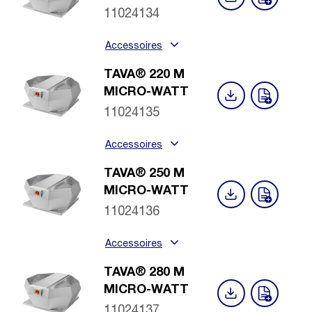
11024134
Accessoires
TAVA® 220 M
MICRO-WATT
11024135
Accessoires
TAVA® 250 M
MICRO-WATT
11024136
Accessoires
TAVA® 280 M
MICRO-WATT
11024137