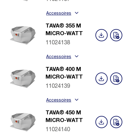
Accessoires
TAVA® 355 M
MICRO-WATT
11024138
Accessoires
TAVA® 400 M
MICRO-WATT
11024139
Accessoires
TAVA® 450 M
MICRO-WATT
11024140