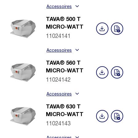
Accessoires
TAVA® 500 T
MICRO-WATT
11024141
Accessoires
TAVA® 560 T
MICRO-WATT
11024142
Accessoires
TAVA® 630 T
MICRO-WATT
11024143