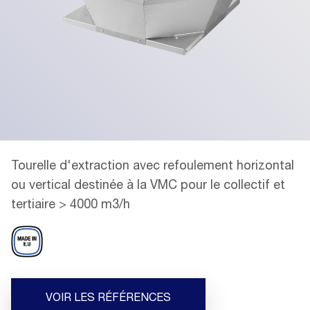
Tourelle d'extraction avec refoulement horizontal
ou vertical destinée à la VMC pour le collectif et
tertiaire > 4000 m3/h
VOIR LES RÉFÉRENCES