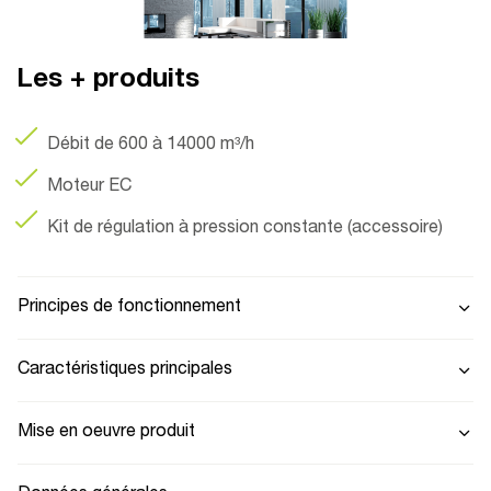
Les + produits
Débit de 600 à 14000 m³/h
Moteur EC
Kit de régulation à pression constante (accessoire)
Principes de fonctionnement
Caractéristiques principales
Mise en oeuvre produit