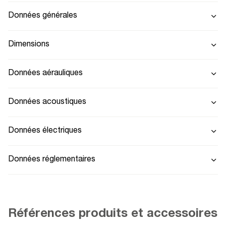
Données générales
Dimensions
Données aérauliques
Données acoustiques
Données électriques
Données réglementaires
Références produits et accessoires