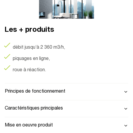
Les + produits
débit jusqu’à 2 360 m3/h,
piquages en ligne,
roue à réaction.
Principes de fonctionnement
Caractéristiques principales
Mise en oeuvre produit