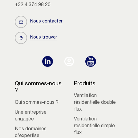
+32 4 374 98 20
Nous contacter
Nous trouver
Qui sommes-nous
Produits
?
Ventilation
Qui sommes-nous ?
résidentielle double
flux
Une entreprise
engagée
Ventilation
résidentielle simple
Nos domaines
flux
d'expertise