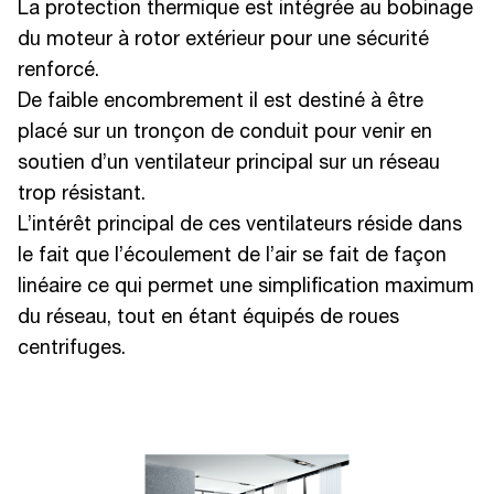
La protection thermique est intégrée au bobinage
du moteur à rotor extérieur pour une sécurité
renforcé.
De faible encombrement il est destiné à être
placé sur un tronçon de conduit pour venir en
soutien d’un ventilateur principal sur un réseau
trop résistant.
L’intérêt principal de ces ventilateurs réside dans
le fait que l’écoulement de l’air se fait de façon
linéaire ce qui permet une simplification maximum
du réseau, tout en étant équipés de roues
centrifuges.