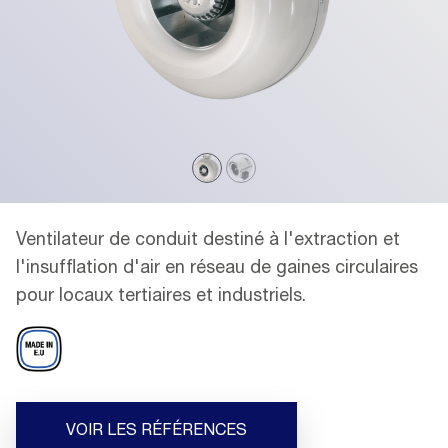
Ventilateur de conduit destiné à l'extraction et
l'insufflation d'air en réseau de gaines circulaires
pour locaux tertiaires et industriels.
VOIR LES RÉFÉRENCES