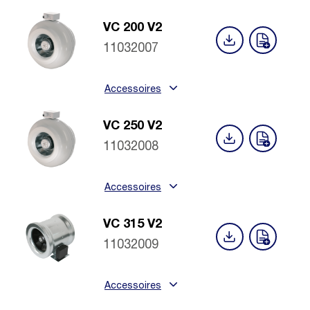
VC 200 V2
11032007
Accessoires
VC 250 V2
11032008
Accessoires
VC 315 V2
11032009
Accessoires