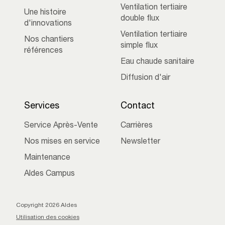
Ventilation tertiaire
Une histoire
double flux
d'innovations
Ventilation tertiaire
Nos chantiers
simple flux
références
Eau chaude sanitaire
Diffusion d'air
Services
Contact
Service Après-Vente
Carrières
Nos mises en service
Newsletter
Maintenance
Aldes Campus
Copyright 2026 Aldes
Utilisation des cookies