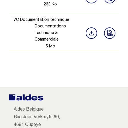
233
Ko
VC Documentation technique
Documentations
Technique &
Commerciale
5
Mo
Aldes Belgique
Rue Jean Verkruyts 60,
4681 Oupeye