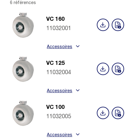
6 références
VC 160
11032001
Accessoires
VC 125
11032004
Accessoires
VC 100
11032005
Accessoires