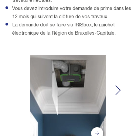
travaux effectués.
Vous devez introduire votre demande de prime dans les
12 mois qui suivent la clôture de vos travaux.
La demande doit se faire via IRISbox, le guichet
électronique de la Région de Bruxelles-Capitale.