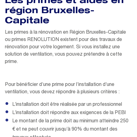
Les primes et aides en
région Bruxelles-
Capitale
Les primes à la rénovation en Région Bruxelles-Capitale
ou primes RENOLUTION existent pour des travaux de
rénovation pour votre logement. Si vous installez une
solution de ventilation, vous pouvez prétendre à cette
prime.
Pour bénéficier d’une prime pour l’installation d’une
ventilation, vous devez répondre à plusieurs critères :
L’installation doit être réalisée par un professionnel
L’installation doit répondre aux exigences de la PEBl
Le montant de la prime doit au minimum atteindre 250
€ et ne peut couvrir jusqu’à 90% du montant des