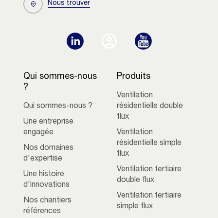
Nous trouver
Qui sommes-nous
Produits
?
Ventilation
Qui sommes-nous ?
résidentielle double
flux
Une entreprise
engagée
Ventilation
résidentielle simple
Nos domaines
flux
d'expertise
Ventilation tertiaire
Une histoire
double flux
d'innovations
Ventilation tertiaire
Nos chantiers
simple flux
références