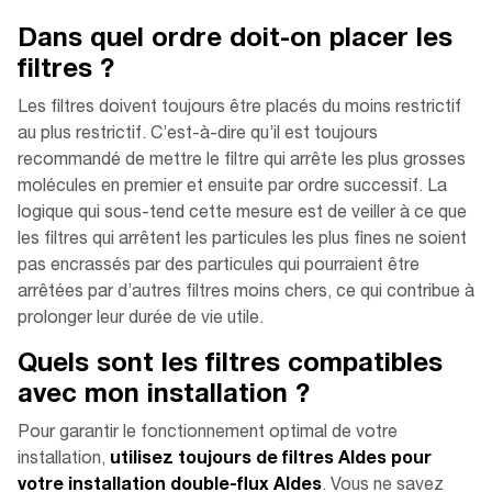
Dans quel ordre doit-on placer les
filtres ?
Les filtres doivent toujours être placés du moins restrictif
au plus restrictif. C’est-à-dire qu’il est toujours
recommandé de mettre le filtre qui arrête les plus grosses
molécules en premier et ensuite par ordre successif. La
logique qui sous-tend cette mesure est de veiller à ce que
les filtres qui arrêtent les particules les plus fines ne soient
pas encrassés par des particules qui pourraient être
arrêtées par d’autres filtres moins chers, ce qui contribue à
prolonger leur durée de vie utile.
Quels sont les filtres compatibles
avec mon installation ?
Pour garantir le fonctionnement optimal de votre
installation,
utilisez toujours de filtres Aldes pour
votre installation double-flux Aldes
. Vous ne savez