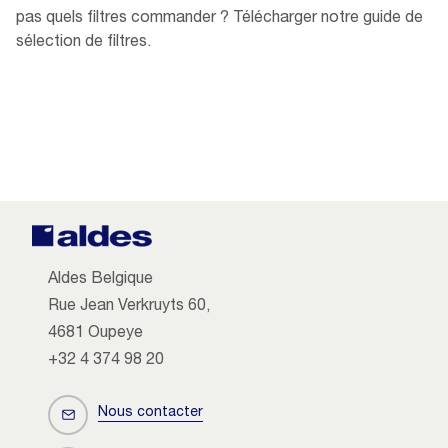
pas quels filtres commander ? Télécharger notre guide de
sélection de filtres.
Aldes Belgique
Rue Jean Verkruyts 60,
4681 Oupeye
+32 4 374 98 20
Nous contacter