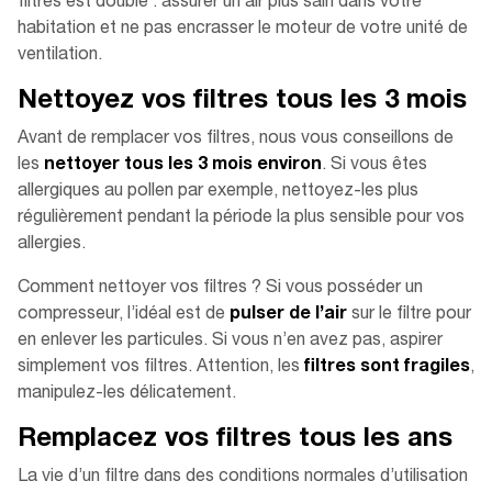
filtres est double : assurer un air plus sain dans votre
habitation et ne pas encrasser le moteur de votre unité de
ventilation.
Nettoyez vos filtres tous les 3 mois
Avant de remplacer vos filtres, nous vous conseillons de
les
nettoyer tous les 3 mois environ
. Si vous êtes
allergiques au pollen par exemple, nettoyez-les plus
régulièrement pendant la période la plus sensible pour vos
allergies.
Comment nettoyer vos filtres ? Si vous posséder un
compresseur, l’idéal est de
pulser de l’air
sur le filtre pour
en enlever les particules. Si vous n’en avez pas, aspirer
simplement vos filtres. Attention, les
filtres sont fragiles
,
manipulez-les délicatement.
Remplacez vos filtres tous les ans
La vie d’un filtre dans des conditions normales d’utilisation