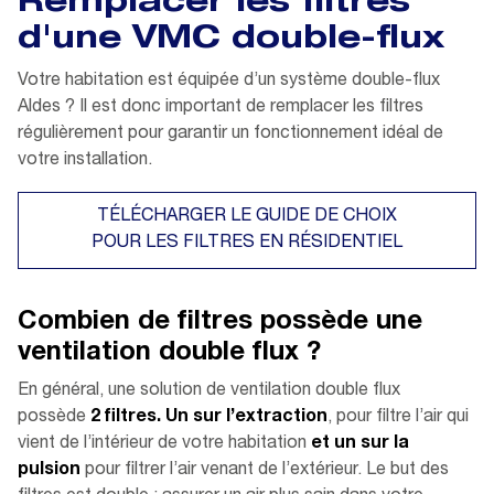
Remplacer les filtres
d'une VMC double-flux
Votre habitation est équipée d’un système double-flux
Aldes ? Il est donc important de remplacer les filtres
régulièrement pour garantir un fonctionnement idéal de
votre installation.
TÉLÉCHARGER LE GUIDE DE CHOIX
POUR LES FILTRES EN RÉSIDENTIEL
Combien de filtres possède une
ventilation double flux ?
En général, une solution de ventilation double flux
possède
2 filtres. Un sur l’extraction
, pour filtre l’air qui
vient de l’intérieur de votre habitation
et un sur la
pulsion
pour filtrer l’air venant de l’extérieur. Le but des