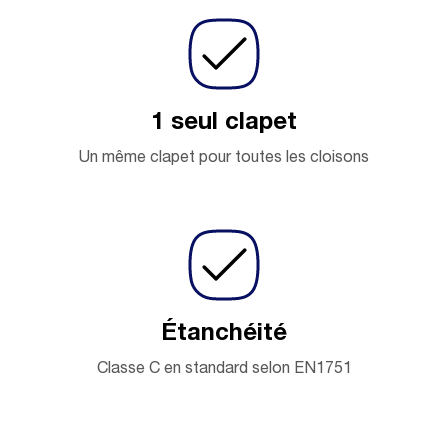
1 seul clapet
Un même clapet pour toutes les cloisons
Étanchéité
Classe C en standard selon EN1751