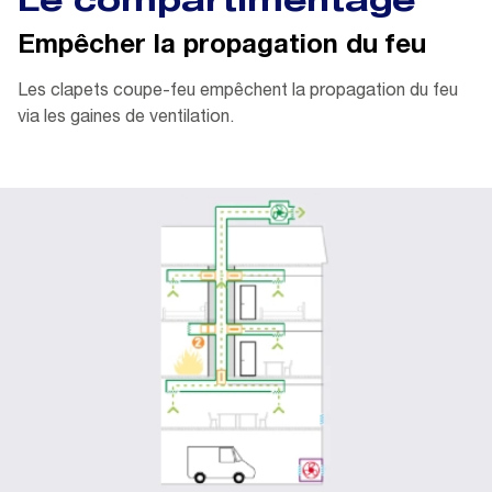
Le compartimentage
Empêcher la propagation du feu
Les clapets coupe-feu empêchent la propagation du feu
via les gaines de ventilation.