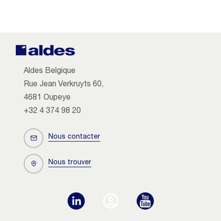
Aldes Belgique
Rue Jean Verkruyts 60,
4681 Oupeye
+32 4 374 98 20
Nous contacter
Nous trouver