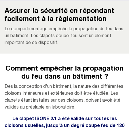
Assurer la sécurité en répondant
facilement à la règlementation
Le compartimentage empêche la propagation du feu dans
un bâtiment. Les clapets coupe-feu sont un élément
important de ce dispositif.
Comment empêcher la propagation
du feu dans un bâtiment ?
Dès la conception d'un bâtiment, la nature des différentes
cloisons intérieures et extérieures doit être étudiée. Les
clapets étant installés sur ces cloisons, doivent avoir été
validés au préalable en laboratoire.
Le clapet ISONE 2.1 a été validé sur toutes les
cloisons usuelles, jusqu'à un degré coupe feu de 120