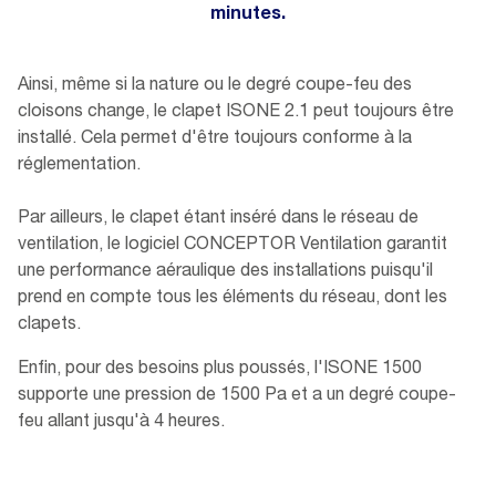
minutes.
Ainsi, même si la nature ou le degré coupe-feu des
cloisons change, le clapet ISONE 2.1 peut toujours être
installé. Cela permet d'être toujours conforme à la
réglementation.
Par ailleurs, le clapet étant inséré dans le réseau de
ventilation, le logiciel CONCEPTOR Ventilation garantit
une performance aéraulique des installations puisqu'il
prend en compte tous les éléments du réseau, dont les
clapets.
Enfin, pour des besoins plus poussés, l'ISONE 1500
supporte une pression de 1500 Pa et a un degré coupe-
feu allant jusqu'à 4 heures.