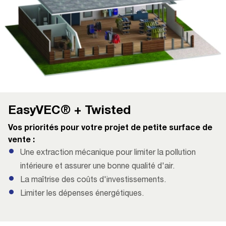
EasyVEC® + Twisted
Vos priorités pour votre projet de petite surface de
vente :
Une extraction mécanique pour limiter la pollution
intérieure et assurer une bonne qualité d'air.
La maîtrise des coûts d'investissements.
Limiter les dépenses énergétiques.