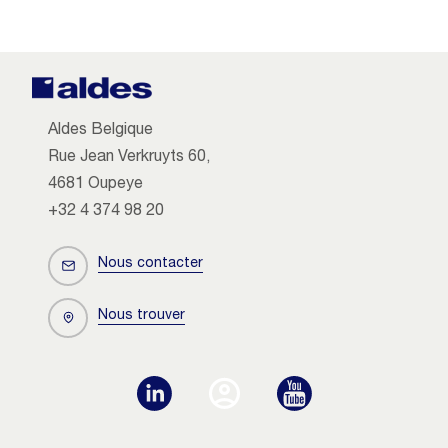
Aldes Belgique
Rue Jean Verkruyts 60,
4681 Oupeye
+32 4 374 98 20
Nous contacter
Nous trouver