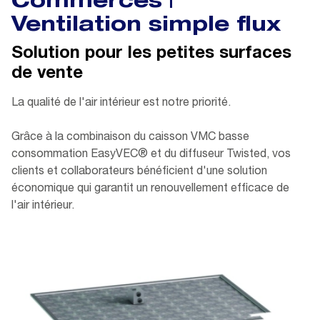
Commerces |
Ventilation simple flux
Solution pour les petites surfaces
de vente
La qualité de l'air intérieur est notre priorité.
Grâce à la combinaison du caisson VMC basse
consommation EasyVEC® et du diffuseur Twisted, vos
clients et collaborateurs bénéficient d'une solution
économique qui garantit un renouvellement efficace de
l'air intérieur.