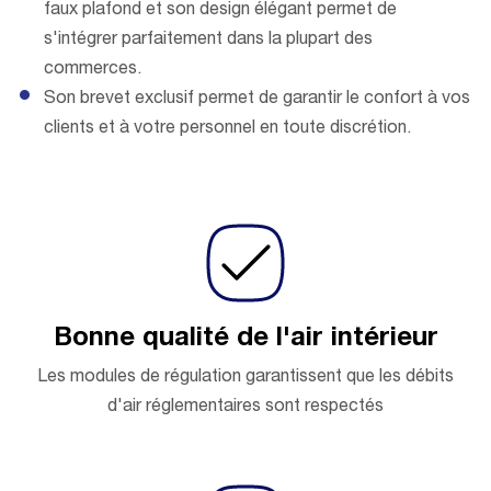
faux plafond et son design élégant permet de
s'intégrer parfaitement dans la plupart des
commerces.
Son brevet exclusif permet de garantir le confort à vos
clients et à votre personnel en toute discrétion.
Bonne qualité de l'air intérieur
Les modules de régulation garantissent que les débits
d'air réglementaires sont respectés