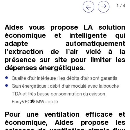
1
/ 4
Aldes vous propose LA solution
économique et intelligente qui
adapte automatiquement
l’extraction de l’air vicié à la
présence sur site pour limiter les
dépenses énergétiques.
Qualité d’air intérieure : les débits d’air sont garantis
Gain énergétique : débit d’air modulé avec la bouche
TDA et très basse consommation du caisson
EasyVEC
®
MW+ isolé
Pour une ventilation efficace et
économique, Aldes propose les