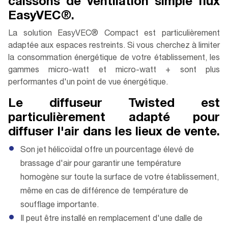
cai
ssons de ventilation simple flux
EasyVEC®.
La solution EasyVEC® Compact est particulièrement
adaptée aux espaces restreints. Si vous cherchez à limiter
la consommation énergétique de votre établissement, les
gammes micro-watt et micro-watt + sont plus
performantes d'un point de vue énergétique.
Le diffuseur Twisted est
particulièrement adapté pour
diffuser l'air dans les lieux de vente.
Son jet hélicoïdal offre un pourcentage élevé de
brassage d'air pour garantir une température
homogène sur toute la surface de votre établissement,
même en cas de différence de température de
soufflage importante.
Il peut être installé en remplacement d'une dalle de