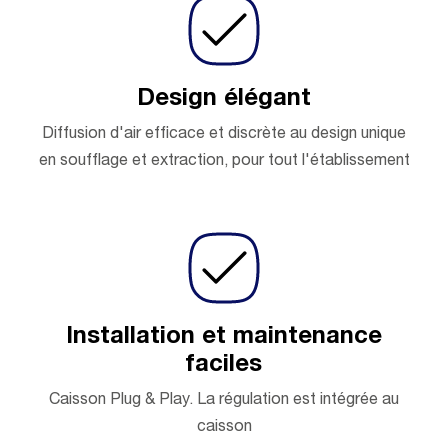
Design élégant
Diffusion d'air efficace et discrète au design unique
en soufflage et extraction, pour tout l'établissement
Installation et maintenance
faciles
Caisson Plug & Play. La régulation est intégrée au
caisson