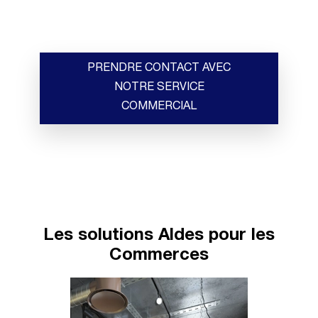
PRENDRE CONTACT AVEC
NOTRE SERVICE
COMMERCIAL
Les solutions Aldes pour les
Commerces