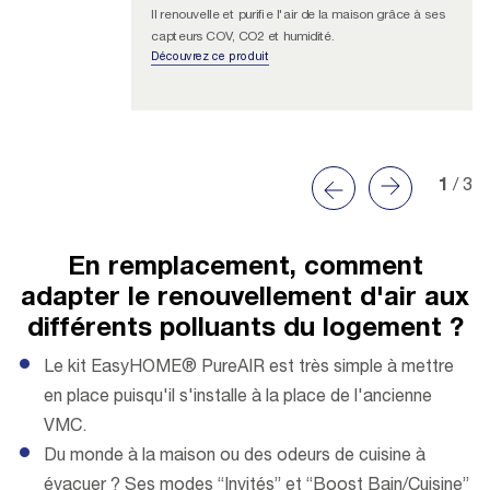
Il renouvelle et purifie l'air de la maison grâce à ses
capteurs COV, CO2 et humidité.
Découvrez ce produit
1
/ 3
En remplacement, comment
adapter le renouvellement d'air aux
différents polluants du logement ?
Le kit EasyHOME® PureAIR est très simple à mettre
en place puisqu'il s'installe à la place de l'ancienne
VMC.
Du monde à la maison ou des odeurs de cuisine à
évacuer ? Ses modes “Invités” et “Boost Bain/Cuisine”