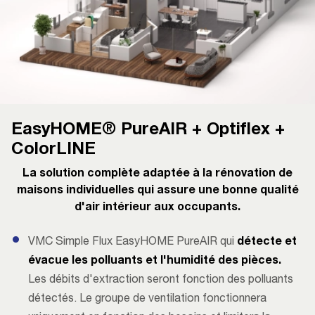
EasyHOME® PureAIR + Optiflex +
ColorLINE
La solution complète adaptée à la rénovation de
maisons individuelles qui assure une bonne qualité
d'air intérieur aux occupants.
VMC Simple Flux EasyHOME PureAIR qui
détecte et
évacue les polluants et l'humidité des pièces.
Les débits d'extraction seront fonction des polluants
détectés. Le groupe de ventilation fonctionnera