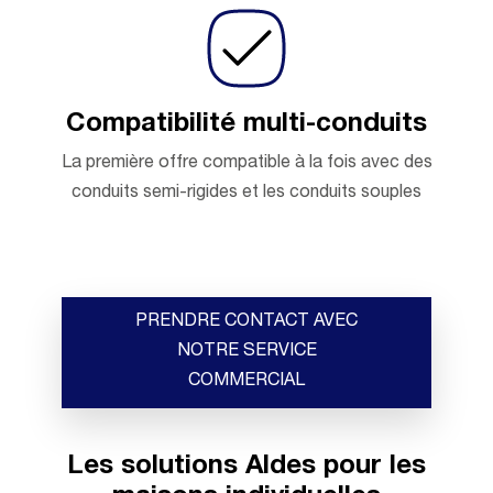
Compatibilité multi-conduits
La première offre compatible à la fois avec des
conduits semi-rigides et les conduits souples
PRENDRE CONTACT AVEC
NOTRE SERVICE
COMMERCIAL
Les solutions Aldes pour les