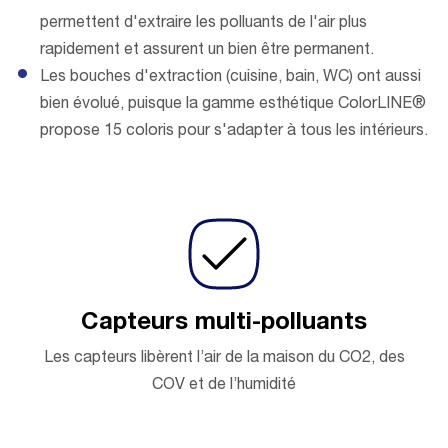
permettent d'extraire les polluants de l'air plus
rapidement et assurent un bien être permanent.
Les bouches d'extraction (cuisine, bain, WC) ont aussi
bien évolué, puisque la gamme esthétique ColorLINE®
propose 15 coloris pour s'adapter à tous les intérieurs.
Capteurs multi-polluants
Les capteurs libèrent l’air de la maison du CO2, des
COV et de l’humidité