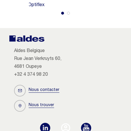
Optiflex
Aldes Belgique
Rue Jean Verkruyts 60,
4681 Oupeye
+32 4 374 98 20
Nous contacter
Nous trouver