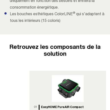
uniquement en fonction des besoins et limitera la
consommation énergétique.
®
Les bouches esthétiques ColorLINE
qui s'adaptent à
tous les intérieurs (15 coloris)
Retrouvez les composants de la
solution
01
EasyHOME PureAIR Compact