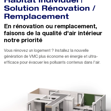
Habitat Individuel |
Solution Rénovation /
Remplacement
En rénovation ou remplacement,
faisons de la qualité d'air intérieur
notre priorité
Vous rénovez un logement ? Installez la nouvelle
génération de VMC plus économe en énergie et ultra-
efficace pour évacuer les polluants contenus dans l'air.