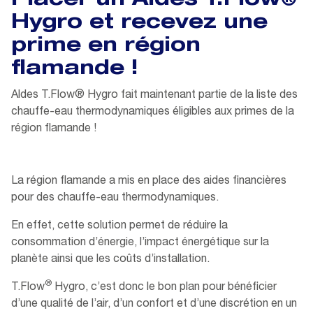
Placer un Aldes T.Flow®
Hygro et recevez une
prime en région
flamande !
Aldes T.Flow® Hygro fait maintenant partie de la liste des
chauffe-eau thermodynamiques éligibles aux primes de la
région flamande !
La région flamande a mis en place des aides financières
pour des chauffe-eau thermodynamiques.
En effet, cette solution permet de réduire la
consommation d’énergie, l’impact énergétique sur la
planète ainsi que les coûts d’installation.
®
T.Flow
Hygro, c’est donc le bon plan pour bénéficier
d’une qualité de l’air, d’un confort et d’une discrétion en un