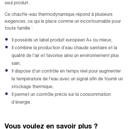
seul produit.
Ce chauffe-eau thermodynamique répond à plusieurs
exigences, ce qui le place comme un incontournable pour
toute famille :
Il possède un label produit européen A+ ou mieux,
Il combine la production d’eau chaude sanitaire et la
qualité de l’air et favorise ainsi un environnement plus
sain,
Il dispose d’un contrôle en temps réel pour augmenter
la température de l’eau avec un signal afin de fournir un
stockage thermique,
Il permet un contrôle précis sur la consommation
d’énergie.
Vous voulez en savoir plus ?