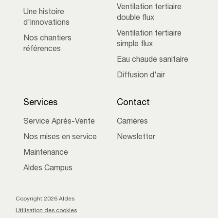
Ventilation tertiaire
Une histoire
double flux
d'innovations
Ventilation tertiaire
Nos chantiers
simple flux
références
Eau chaude sanitaire
Diffusion d'air
Services
Contact
Service Après-Vente
Carrières
Nos mises en service
Newsletter
Maintenance
Aldes Campus
Copyright 2026 Aldes
Utilisation des cookies