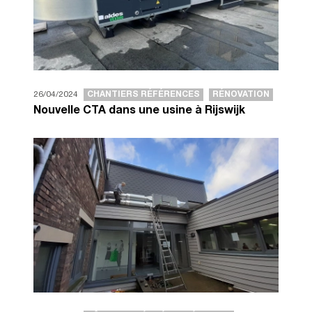
26/04/2024
CHANTIERS RÉFÉRENCES
RÉNOVATION
Nouvelle CTA dans une usine à Rijswijk