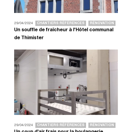
29/04/2024
CHANTIERS RÉFÉRENCES
RÉNOVATION
Un souffle de fraîcheur à l'Hôtel communal
de Thimister
29/04/2024
CHANTIERS RÉFÉRENCES
RÉNOVATION