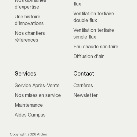
Nos domaines
flux
d'expertise
Ventilation tertiaire
Une histoire
double flux
d'innovations
Ventilation tertiaire
Nos chantiers
simple flux
références
Eau chaude sanitaire
Diffusion d'air
Services
Contact
Service Après-Vente
Carrières
Nos mises en service
Newsletter
Maintenance
Aldes Campus
Copyright 2026 Aldes