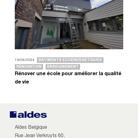
19/04/2024
BÂTIMENTS ÉCOÉNERGÉTIQUES
RÉNOVATION
ENSEIGNEMENT
Rénover une école pour améliorer la qualité
de vie
Aldes Belgique
Rue Jean Verkruyts 60,