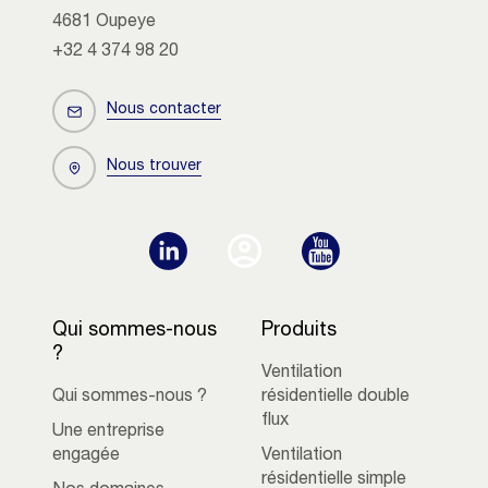
4681 Oupeye
+32 4 374 98 20
Nous contacter
Nous trouver
Qui sommes-nous
Produits
?
Ventilation
Qui sommes-nous ?
résidentielle double
flux
Une entreprise
engagée
Ventilation
résidentielle simple