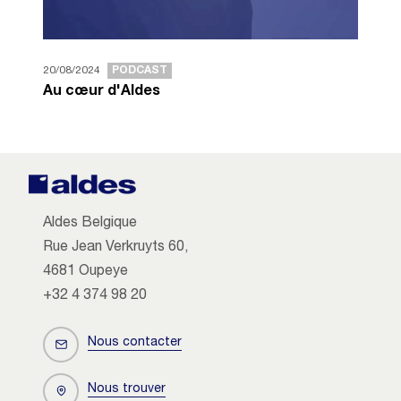
20/08/2024
PODCAST
Au cœur d'Aldes
Aldes Belgique
Rue Jean Verkruyts 60,
4681 Oupeye
+32 4 374 98 20
Nous contacter
Nous trouver