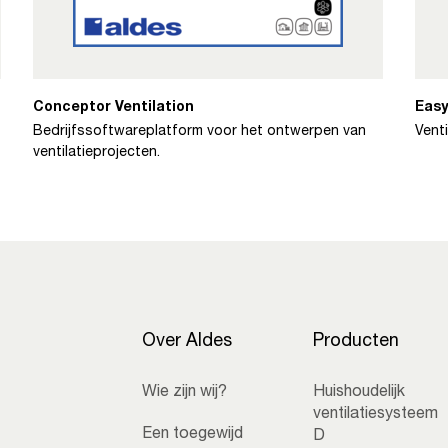
Conceptor Ventilation
Easy
Bedrijfssoftwareplatform voor het ontwerpen van
Vent
ventilatieprojecten.
Over Aldes
Producten
Wie zijn wij?
Huishoudelijk
ventilatiesysteem
Een toegewijd
D