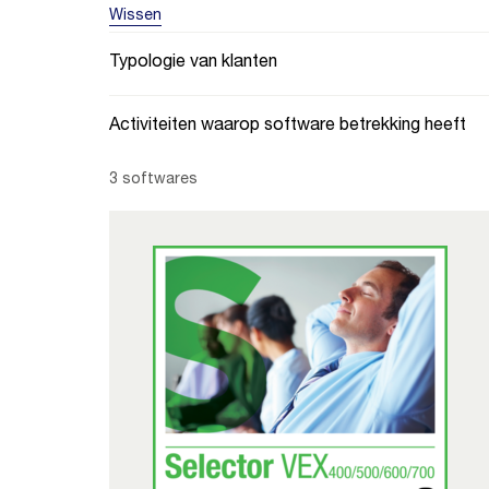
Wissen
Typologie van klanten
Activiteiten waarop software betrekking heeft
3 softwares