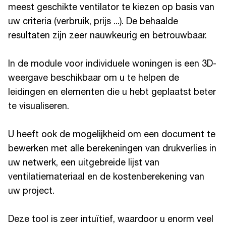
meest geschikte ventilator te kiezen op basis van
uw criteria (verbruik, prijs ...). De behaalde
resultaten zijn zeer nauwkeurig en betrouwbaar.
In de module voor individuele woningen is een 3D-
weergave beschikbaar om u te helpen de
leidingen en elementen die u hebt geplaatst beter
te visualiseren.
U heeft ook de mogelijkheid om een document te
bewerken met alle berekeningen van drukverlies in
uw netwerk, een uitgebreide lijst van
ventilatiemateriaal en de kostenberekening van
uw project.
Deze tool is zeer intuïtief, waardoor u enorm veel