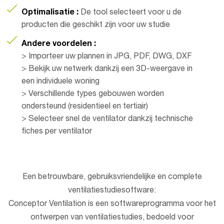
Optimalisatie :
De tool selecteert voor u de
producten die geschikt zijn voor uw studie
Andere voordelen :
> Importeer uw plannen in JPG, PDF, DWG, DXF
> Bekijk uw netwerk dankzij een 3D-weergave in
een individuele woning
> Verschillende types gebouwen worden
ondersteund (residentieel en tertiair)
> Selecteer snel de ventilator dankzij technische
fiches per ventilator
Een betrouwbare, gebruiksvriendelijke en complete
ventilatiestudiesoftware:
Conceptor Ventilation is een softwareprogramma voor het
ontwerpen van ventilatiestudies, bedoeld voor