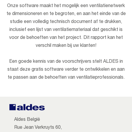
Onze software maakt het mogelijk een ventilatienetwerk
te dimensioneren en te begroten, en aan het einde van de
studie een volledig technisch document af te drukken,
inclusief een lijst van ventilatiemateriaal dat geschikt is
voor de behoeften van het project. Dit rapport kan het
verschil maken bij uw klanten!
Een goede kennis van de voorschrijvers stelt ALDES in
staat deze gratis software verder te ontwikkelen en aan
te passen aan de behoeften van ventilatieprofessionals.
Aldes België
Rue Jean Verkruyts 60,