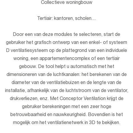
Collectieve woningbouw
Tertiair: kantoren, scholen…
Door een van deze modules te selecteren, start de
gebruiker het grafisch ontwerp van een enkel- of systeem
D ventilatiesysteem op de plattegrond van een individuele
woning, een appartementencomplex of een tertiair
gebouw. De tool helpt u automatisch met het
dimensioneren van de luchtkanalen: het berekenen van de
diameter van de ventilatiebuizen en de lengte van de
installatie, afhankelijk van de luchtstroom van de ventilator,
drukverliezen, enz. Met Conceptor Ventilation krijgt de
gebruiker berekeningen met een zeer hoge
betrouwbaarheid en nauwkeurigheid. Bovendien is het
mogelijk om het ventilatienetwerk in 3D te bekijken.