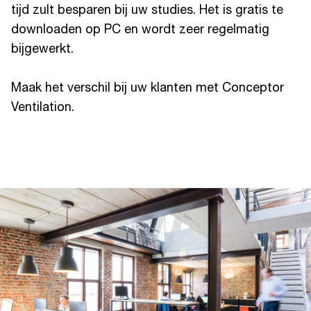
tijd zult besparen bij uw studies. Het is gratis te
downloaden op PC en wordt zeer regelmatig
bijgewerkt.
Maak het verschil bij uw klanten met Conceptor
Ventilation.