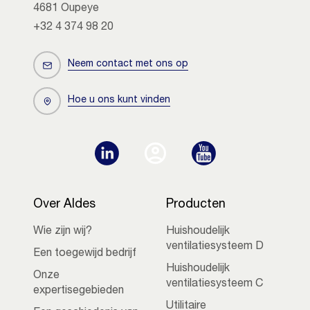
4681 Oupeye
+32 4 374 98 20
Neem contact met ons op
Hoe u ons kunt vinden
Over Aldes
Producten
Wie zijn wij?
Huishoudelijk
ventilatiesysteem D
Een toegewijd bedrijf
Huishoudelijk
Onze
ventilatiesysteem C
expertisegebieden
Utilitaire