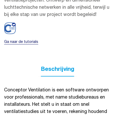
ventilatieprojecten. Ontwerp en dimensioneer
luchttechnische netwerken in alle vrijheid, terwijl u
bij elke stap van uw project wordt begeleid!
Ga naar de tutorials
Beschrijving
Conceptor Ventilation is een software ontworpen
voor professionals, met name studiebureaus en
installateurs. Het stelt u in staat om snel
ventilatiestudies uit te voeren, rekening houdend