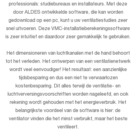
professionals: studiebureaus en installateurs. Met deze
door ALDES ontwikkelde software, die kan worden
gedownload op een pc, kunt u uw ventilatiestudies zeer
snel uitvoeren. Deze VMC-installatieberekeningssoftware
is zeer intuïtief en daardoor zeer gemakkelijk te gebruiken.
Het dimensioneren van luchtkanalen met de hand behoort
tot het verleden. Het ontwerpen van een ventilatienetwerk
wordt veel eenvoudiger! Het resultaat: een aanzienlijke
tijdsbesparing en dus een niet te verwaarlozen
kostenbesparing. Dit alles terwijl de ventilatie- en
luchtverversingsvoorschriften worden nageleefd, en ook
rekening wordt gehouden met het energieverbruik. Het
belangrijkste voordeel van de software is hier: de
ventilator vinden die het minst verbruikt, maar het beste
ventileert.