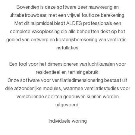
Bovendien is deze software zeer nauwkeurig en
ultrabetrouwbaar, met een vrijwel foutloze berekening.
Met dit hulpmiddel biedt ALDES professionals een
complete vakoplossing die alle behoeften dekt op het
gebied van ontwerp en kostprijsberekening van ventilatie-
installaties.
Een tool voor het dimensioneren van luchtkanalen voor
residentieel en tertiair gebruik:
Onze software voor ventilatiedimensionering bestaat uit
drie afzonderlijke modules, waarmee ventilatiestudies voor
verschillende soorten gebouwen kunnen worden
uitgevoerd:
Individuele woning