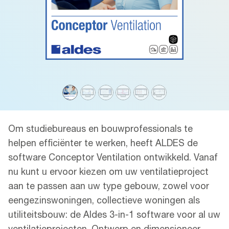
Om studiebureaus en bouwprofessionals te
helpen efficiënter te werken, heeft ALDES de
software Conceptor Ventilation ontwikkeld. Vanaf
nu kunt u ervoor kiezen om uw ventilatieproject
aan te passen aan uw type gebouw, zowel voor
eengezinswoningen, collectieve woningen als
utiliteitsbouw: de Aldes 3-in-1 software voor al uw