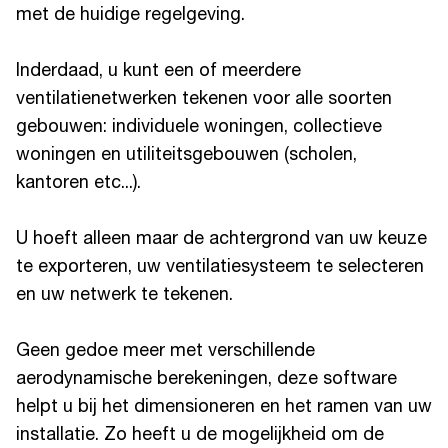
met de huidige regelgeving.
Inderdaad, u kunt een of meerdere
ventilatienetwerken tekenen voor alle soorten
gebouwen: individuele woningen, collectieve
woningen en utiliteitsgebouwen (scholen,
kantoren etc...).
U hoeft alleen maar de achtergrond van uw keuze
te exporteren, uw ventilatiesysteem te selecteren
en uw netwerk te tekenen.
Geen gedoe meer met verschillende
aerodynamische berekeningen, deze software
helpt u bij het dimensioneren en het ramen van uw
installatie. Zo heeft u de mogelijkheid om de