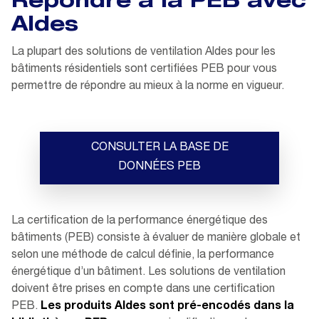
Répondre à la PEB avec
Aldes
La plupart des solutions de ventilation Aldes pour les
bâtiments résidentiels sont certifiées PEB pour vous
permettre de répondre au mieux à la norme en vigueur.
CONSULTER LA BASE DE
DONNÉES PEB
La certification de la performance énergétique des
bâtiments (PEB) consiste à évaluer de manière globale et
selon une méthode de calcul définie, la performance
énergétique d’un bâtiment. Les solutions de ventilation
doivent être prises en compte dans une certification
PEB.
Les produits Aldes sont pré-encodés dans la