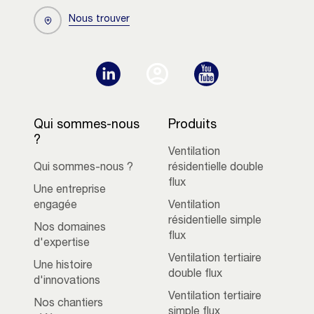
Nous trouver
Qui sommes-nous
Produits
?
Ventilation
Qui sommes-nous ?
résidentielle double
flux
Une entreprise
engagée
Ventilation
résidentielle simple
Nos domaines
flux
d'expertise
Ventilation tertiaire
Une histoire
double flux
d'innovations
Ventilation tertiaire
Nos chantiers
simple flux